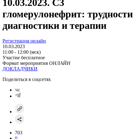
10.03.2023. С3
гломерулонефрит: трудности
диагностики и терапии
Регистрация онлайн
10.03.2023
11:00 - 12:00 (мск)
Участие бесплатное
Формат мероприятия
ОНЛАЙН
ДОКЛАДЧИКИ
Поделиться в соцсетях
703
0