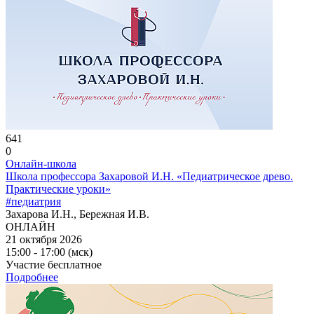
641
0
Онлайн-школа
Школа профессора Захаровой И.Н. «Педиатрическое древо.
Практические уроки»
#педиатрия
Захарова И.Н., Бережная И.В.
ОНЛАЙН
21 октября 2026
15:00 - 17:00 (мск)
Участие бесплатное
Подробнее