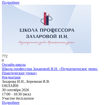
Подробнее
772
0
Онлайн-школа
Школа профессора Захаровой И.Н. «Педиатрическое древо.
Практические уроки»
#педиатрия
Захарова И.Н., Бережная И.В.
ОНЛАЙН
30 сентября 2026
17:00 - 18:30 (мск)
Участие бесплатное
Подробнее