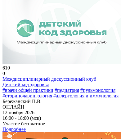
610
0
Междисциплинарный дискуссионный клуб
Детский код здоровья
#врачи общей практики
#педиатрия
#пульмонология
#оториноларингология
#аллергология и иммунология
Бережанский П.В.
ОНЛАЙН
12 ноября 2026
16:00 - 18:00 (мск)
Участие бесплатное
Подробнее