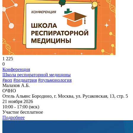
1 225
0
Конференция
Школа респираторной медицины
#воп
#педиатрия
#пульмонология
Малахов А.Б.
ОЧНО
Отель Альянс Бородино, г. Москва, ул. Русаковская, 13, стр. 5
21 ноября 2026
10:00 - 17:00 (мск)
Участие бесплатное
Подробнее