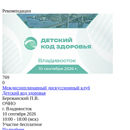
Рекомендации
769
0
Междисциплинарный дискуссионный клуб
Детский код здоровья
Бережанский П.В.
ОЧНО
г. Владивосток
10 сентября 2026
10:00 - 18:00 (мск)
Участие бесплатное
Подробнее