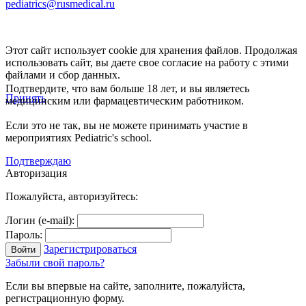
pediatrics@rusmedical.ru
Этот сайт использует cookie для хранения файлов. Продолжая
использовать сайт, вы даете свое согласие на работу с этими
файлами и сбор данных.
Подтвердите, что вам больше 18 лет, и вы являетесь
Принять
медицинским или фармацевтическим работником.
Если это не так, вы не можете принимать участие в
мероприятиях Pediatric's school.
Подтверждаю
Авторизация
Пожалуйста, авторизуйтесь:
Логин (e-mail):
Пароль:
Зарегистрироваться
Забыли свой пароль?
Если вы впервые на сайте, заполните, пожалуйста,
регистрационную форму.