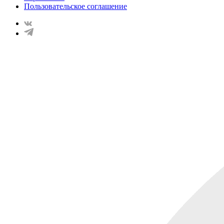
Пользовательское соглашение