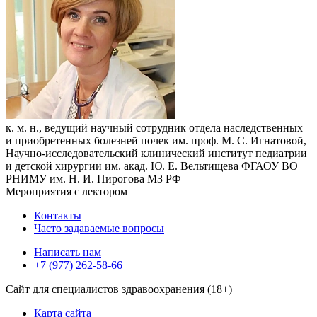
к. м. н., ведущий научный сотрудник отдела наследственных
и приобретенных болезней почек им. проф. М. С. Игнатовой,
Научно-исследовательский клинический институт педиатрии
и детской хирургии им. акад. Ю. Е. Вельтищева ФГАОУ ВО
РНИМУ им. Н. И. Пирогова МЗ РФ
Мероприятия с лектором
Контакты
Часто задаваемые вопросы
Написать нам
+7 (977) 262-58-66
Сайт для специалистов здравоохранения (18+)
Карта сайта