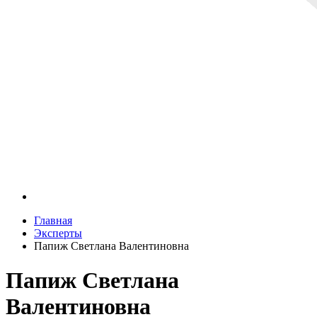
Главная
Эксперты
Папиж Светлана Валентиновна
Папиж Светлана
Валентиновна