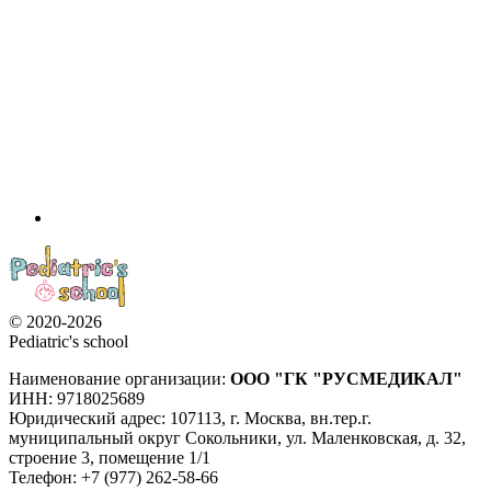
© 2020-2026
Pediatric's school
Наименование организации:
ООО
"ГК "РУСМЕДИКАЛ"
ИНН: 9718025689
Юридический адрес:
107113
,
г. Москва
,
вн.тер.г.
муниципальный округ Сокольники, ул. Маленковская, д. 32,
строение 3, помещение 1/1
Телефон: +7 (977) 262-58-66