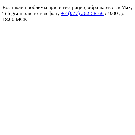
Возникли проблемы при регистрации, обращайтесь в Max,
Telegram или по телефону
+7 (977) 262-58-66
с 9.00 до
18.00 МСК