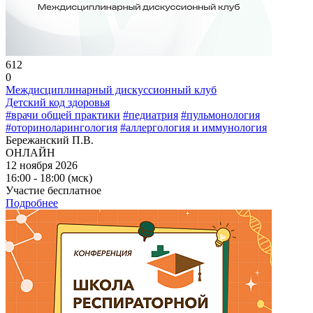
612
0
Междисциплинарный дискуссионный клуб
Детский код здоровья
#врачи общей практики
#педиатрия
#пульмонология
#оториноларингология
#аллергология и иммунология
Бережанский П.В.
ОНЛАЙН
12 ноября 2026
16:00 - 18:00 (мск)
Участие бесплатное
Подробнее