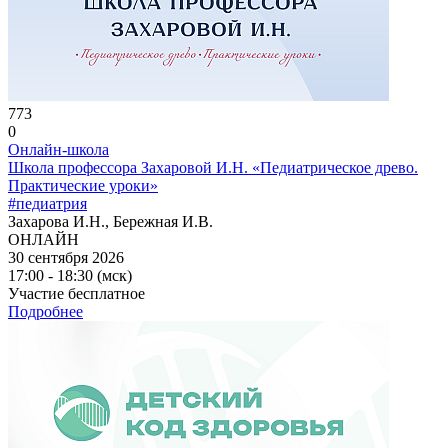
773
0
Онлайн-школа
Школа профессора Захаровой И.Н. «Педиатрическое древо.
Практические уроки»
#педиатрия
Захарова И.Н., Бережная И.В.
ОНЛАЙН
30 сентября 2026
17:00 - 18:30 (мск)
Участие бесплатное
Подробнее