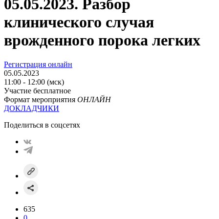
05.05.2023. Разбор
клинического случая
врожденного порока легких
Регистрация онлайн
05.05.2023
11:00 - 12:00 (мск)
Участие бесплатное
Формат мероприятия
ОНЛАЙН
ДОКЛАДЧИКИ
Поделиться в соцсетях
635
0