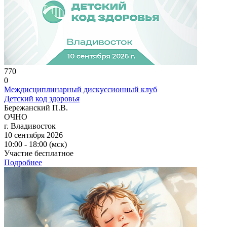
770
0
Междисциплинарный дискуссионный клуб
Детский код здоровья
Бережанский П.В.
ОЧНО
г. Владивосток
10 сентября 2026
10:00 - 18:00 (мск)
Участие бесплатное
Подробнее