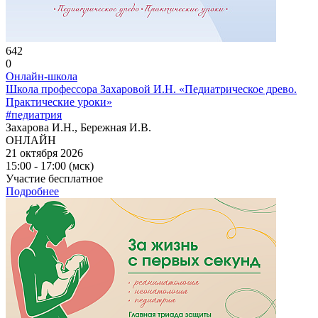
642
0
Онлайн-школа
Школа профессора Захаровой И.Н. «Педиатрическое древо.
Практические уроки»
#педиатрия
Захарова И.Н., Бережная И.В.
ОНЛАЙН
21 октября 2026
15:00 - 17:00 (мск)
Участие бесплатное
Подробнее