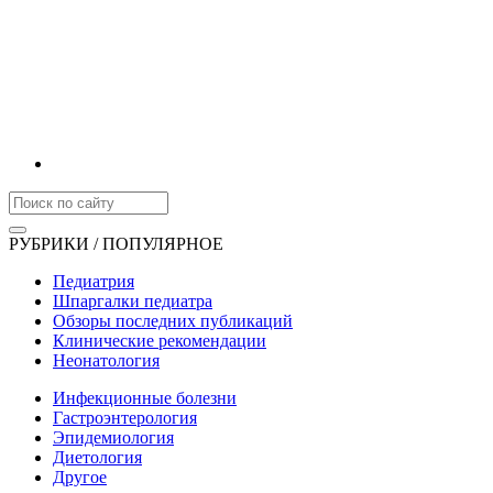
РУБРИКИ / ПОПУЛЯРНОЕ
Педиатрия
Шпаргалки педиатра
Обзоры последних публикаций
Клинические рекомендации
Неонатология
Инфекционные болезни
Гастроэнтерология
Эпидемиология
Диетология
Другое