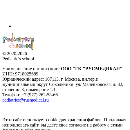
© 2020-2026
Pediatric's school
Наименование организации:
ООО
"ГК "РУСМЕДИКАЛ"
ИНН: 9718025689
Юридический адрес:
107113
,
г. Москва
,
вн.тер.г.
муниципальный округ Сокольники, ул. Маленковская, д. 32,
строение 3, помещение 1/1
Телефон: +7 (977) 262-58-66
pediatrics@rusmedical.ru
Этот сайт использует cookie для хранения файлов. Продолжая
использовать сайт, вы даете свое согласие на работу с этими