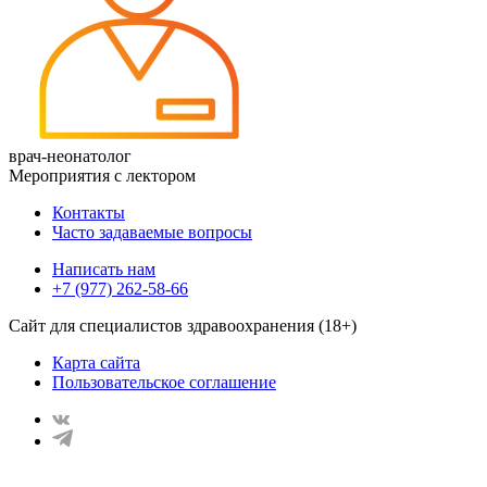
врач-неонатолог
Мероприятия с лектором
Контакты
Часто задаваемые вопросы
Написать нам
+7 (977) 262-58-66
Сайт для специалистов здравоохранения (18+)
Карта сайта
Пользовательское соглашение