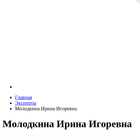
Главная
Эксперты
Молодкина Ирина Игоревна
Молодкина Ирина Игоревна