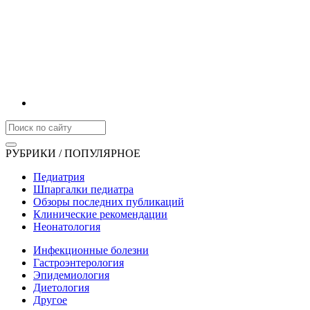
РУБРИКИ / ПОПУЛЯРНОЕ
Педиатрия
Шпаргалки педиатра
Обзоры последних публикаций
Клинические рекомендации
Неонатология
Инфекционные болезни
Гастроэнтерология
Эпидемиология
Диетология
Другое