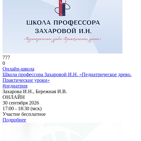
777
0
Онлайн-школа
Школа профессора Захаровой И.Н. «Педиатрическое древо.
Практические уроки»
#педиатрия
Захарова И.Н., Бережная И.В.
ОНЛАЙН
30 сентября 2026
17:00 - 18:30 (мск)
Участие бесплатное
Подробнее