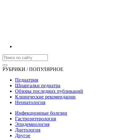
РУБРИКИ / ПОПУЛЯРНОЕ
Педиатрия
Шпаргалки педиатра
Обзоры последних публикаций
Клинические рекомендации
Неонатология
Инфекционные болезни
Гастроэнтерология
Эпидемиология
Диетология
Другое