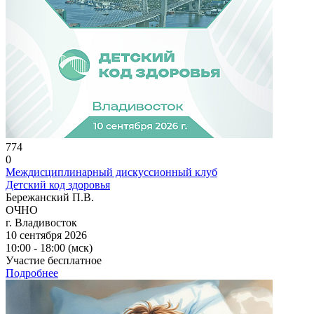
774
0
Междисциплинарный дискуссионный клуб
Детский код здоровья
Бережанский П.В.
ОЧНО
г. Владивосток
10 сентября 2026
10:00 - 18:00 (мск)
Участие бесплатное
Подробнее