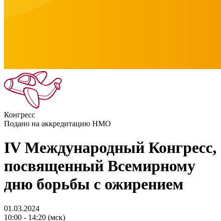
Конгресс
Подано на аккредитацию НМО
IV Международный Конгресс,
посвященный Всемирному
дню борьбы с ожирением
01.03.2024
10:00 - 14:20 (мск)