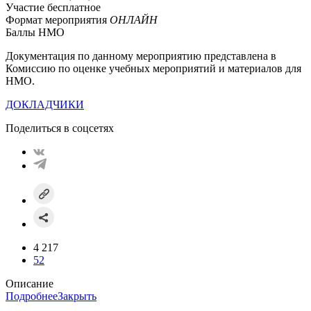
Участие бесплатное
Формат мероприятия
ОНЛАЙН
Баллы НМО
Документация по данному мероприятию представлена в
Комиссию по оценке учебных мероприятий и материалов для
НМО.
ДОКЛАДЧИКИ
Поделиться в соцсетях
4 217
52
Описание
Подробнее
Закрыть