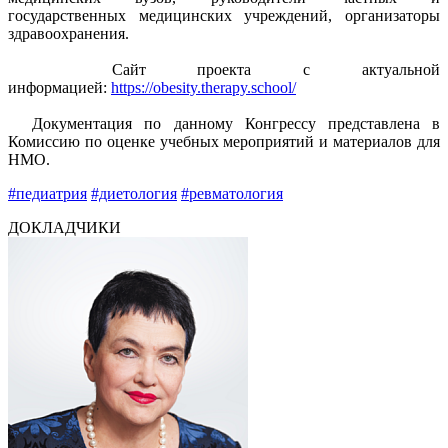
государственных медицинских учреждений, организаторы
здравоохранения.
Сайт проекта с актуальной
информацией:
https://obesity.therapy.school/
Документация по данному Конгрессу представлена в
Комиссию по оценке учебных мероприятий и материалов для
НМО.
#педиатрия
#диетология
#ревматология
ДОКЛАДЧИКИ