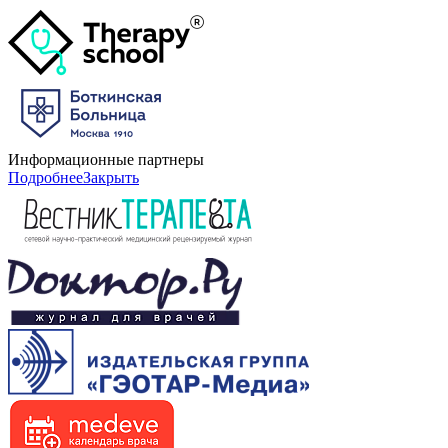
Информационные партнеры
Подробнее
Закрыть