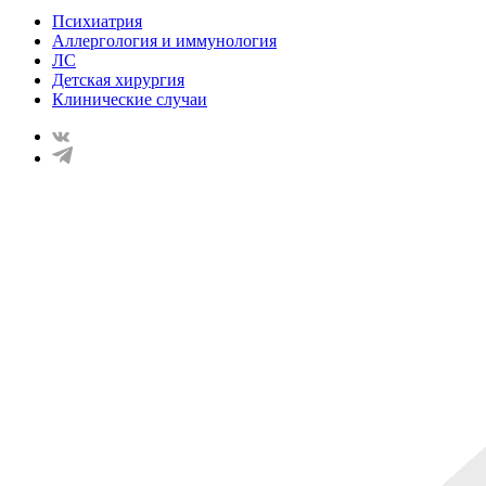
Психиатрия
Аллергология и иммунология
ЛС
Детская хирургия
Клинические случаи