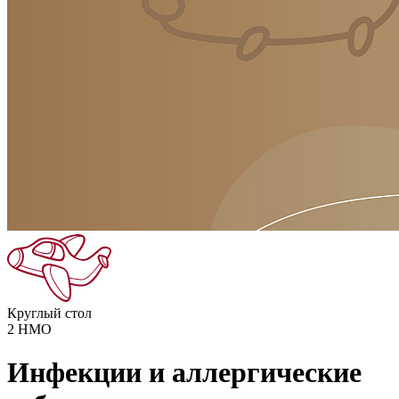
Круглый стол
2
НМО
Инфекции и аллергические