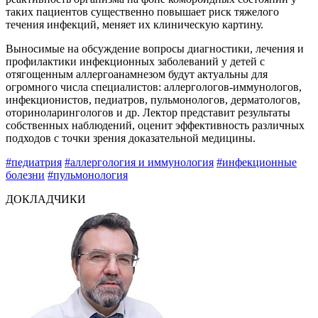
таких пациентов существенно повышает риск тяжелого
течения инфекций, меняет их клиническую картину.
Выносимые на обсуждение вопросы диагностики, лечения и
профилактики инфекционных заболеваний у детей с
отягощенным аллергоанамнезом будут актуальны для
огромного числа специалистов: аллергологов-иммунологов,
инфекционистов, педиатров, пульмонологов, дерматологов,
оториноларингологов и др. Лектор представит результаты
собственных наблюдений, оценит эффективность различных
подходов с точки зрения доказательной медицины.
#педиатрия
#аллергология и иммунология
#инфекционные
болезни
#пульмонология
ДОКЛАДЧИКИ