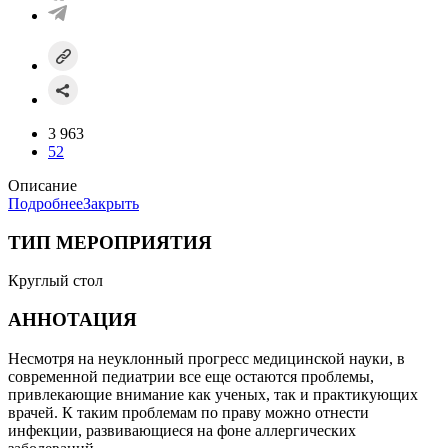
3 963
52
Описание
Подробнее
Закрыть
ТИП МЕРОПРИЯТИЯ
Круглый стол
АННОТАЦИЯ
Несмотря на неуклонный прогресс медицинской науки, в
современной педиатрии все еще остаются проблемы,
привлекающие внимание как ученых, так и практикующих
врачей. К таким проблемам по праву можно отнести
инфекции, развивающиеся на фоне аллергических