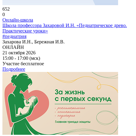
652
0
Онлайн-школа
Школа профессора Захаровой И.Н. «Педиатрическое древо.
Практические уроки»
#педиатрия
Захарова И.Н., Бережная И.В.
ОНЛАЙН
21 октября 2026
15:00 - 17:00 (мск)
Участие бесплатное
Подробнее