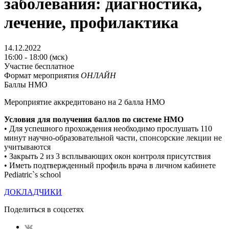
заболевания: диагностика,
лечение, профилактика
14.12.2022
16:00 - 18:00 (мск)
Участие бесплатное
Формат мероприятия
ОНЛАЙН
Баллы НМО
Мероприятие аккредитовано на 2 балла НМО
Условия для получения баллов по системе НМO
• Для успешного прохождения необходимо прослушать 110
минут научно-образовательной части, спонсорские лекции не
учитываются
• Закрыть 2 из 3 всплывающих окон контроля присутствия
• Иметь подтвержденный профиль врача в личном кабинете
Pediatric`s school
ДОКЛАДЧИКИ
Поделиться в соцсетях