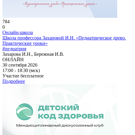
784
0
Онлайн-школа
Школа профессора Захаровой И.Н. «Педиатрическое древо.
Практические уроки»
#педиатрия
Захарова И.Н., Бережная И.В.
ОНЛАЙН
30 сентября 2026
17:00 - 18:30 (мск)
Участие бесплатное
Подробнее