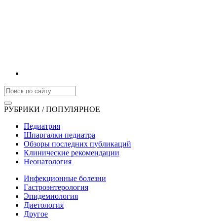
РУБРИКИ / ПОПУЛЯРНОЕ
Педиатрия
Шпаргалки педиатра
Обзоры последних публикаций
Клинические рекомендации
Неонатология
Инфекционные болезни
Гастроэнтерология
Эпидемиология
Диетология
Другое