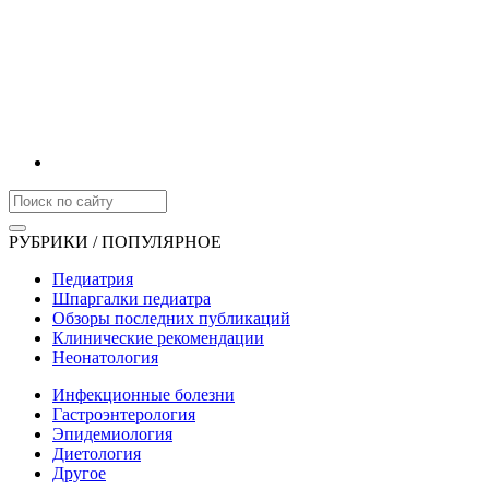
РУБРИКИ / ПОПУЛЯРНОЕ
Педиатрия
Шпаргалки педиатра
Обзоры последних публикаций
Клинические рекомендации
Неонатология
Инфекционные болезни
Гастроэнтерология
Эпидемиология
Диетология
Другое