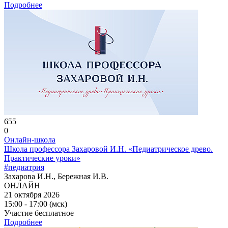
Подробнее
655
0
Онлайн-школа
Школа профессора Захаровой И.Н. «Педиатрическое древо.
Практические уроки»
#педиатрия
Захарова И.Н., Бережная И.В.
ОНЛАЙН
21 октября 2026
15:00 - 17:00 (мск)
Участие бесплатное
Подробнее