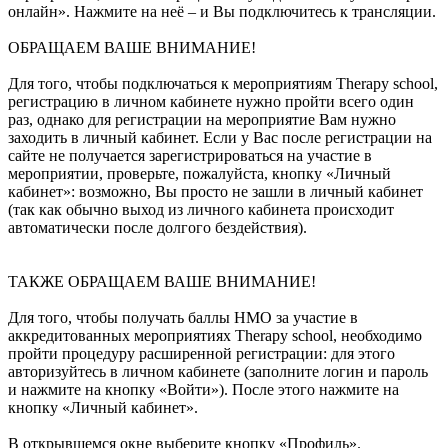
онлайн». Нажмите на неё – и Вы подключитесь к трансляции.
ОБРАЩАЕМ ВАШЕ ВНИМАНИЕ!
Для того, чтобы подключаться к мероприятиям Therapy school,
регистрацию в личном кабинете нужно пройти всего один
раз, однако для регистрации на мероприятие Вам нужно
заходить в личный кабинет. Если у Вас после регистрации на
сайте не получается зарегистрироваться на участие в
мероприятии, проверьте, пожалуйста, кнопку «Личный
кабинет»: возможно, Вы просто не зашли в личный кабинет
(так как обычно выход из личного кабинета происходит
автоматически после долгого бездействия).
ТАКЖЕ ОБРАЩАЕМ ВАШЕ ВНИМАНИЕ!
Для того, чтобы получать баллы НМО за участие в
аккредитованных мероприятиях Therapy school, необходимо
пройти процедуру расширенной регистрации: для этого
авторизуйтесь в личном кабинете (заполните логин и пароль
и нажмите на кнопку «Войти»). После этого нажмите на
кнопку «Личный кабинет».
В открывшемся окне выберите кнопку «Профиль».