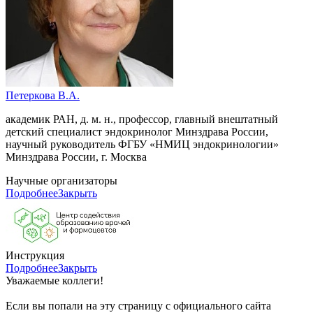
Петеркова В.А.
академик РАН, д. м. н., профессор, главный внештатный
детский специалист эндокринолог Минздрава России,
научный руководитель ФГБУ «НМИЦ эндокринологии»
Минздрава России, г. Москва
Научные организаторы
Подробнее
Закрыть
Инструкция
Подробнее
Закрыть
Уважаемые коллеги!
Если вы попали на эту страницу с официального сайта