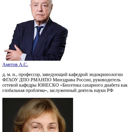
Аметов А.С.
д. м. н., профессор, заведующий кафедрой эндокринологии
ФГАОУ ДПО РМАНПО Минздрава России, руководитель
сетевой кафедры ЮНЕСКО «Биоэтика сахарного диабета как
глобальная проблема», заслуженный деятель науки РФ