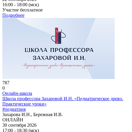
16:00 - 18:00 (мск)
Участие бесплатное
Подробнее
787
0
Онлайн-школа
Школа профессора Захаровой И.Н. «Педиатрическое древо.
Практические уроки»
#педиатрия
Захарова И.Н., Бережная И.В.
ОНЛАЙН
30 сентября 2026
17:00 - 18:30 (мск)