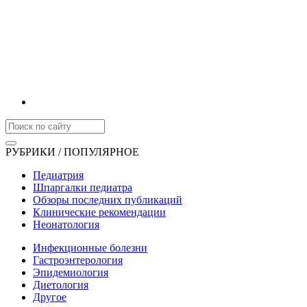
РУБРИКИ / ПОПУЛЯРНОЕ
Педиатрия
Шпаргалки педиатра
Обзоры последних публикаций
Клинические рекомендации
Неонатология
Инфекционные болезни
Гастроэнтерология
Эпидемиология
Диетология
Другое