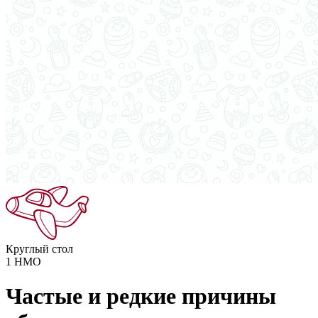
Круглый стол
1
НМО
Частые и редкие причины