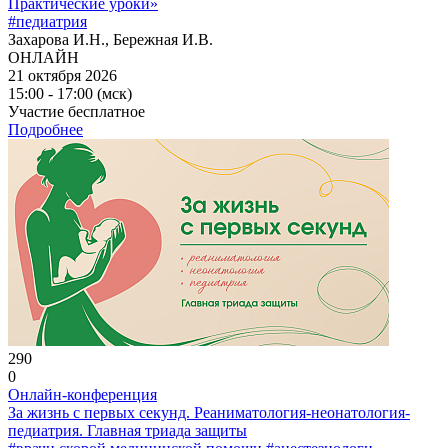
Практические уроки»
#педиатрия
Захарова И.Н., Бережная И.В.
ОНЛАЙН
21 октября 2026
15:00 - 17:00 (мск)
Участие бесплатное
Подробнее
290
0
Онлайн-конференция
За жизнь с первых секунд. Реаниматология-неонатология-
педиатрия. Главная триада защиты