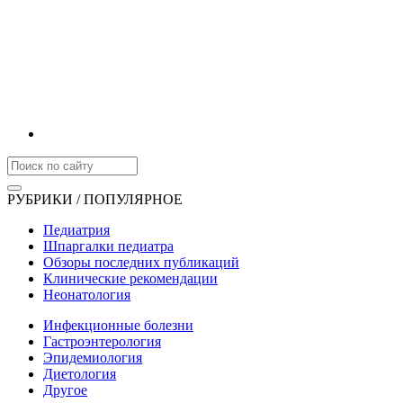
РУБРИКИ / ПОПУЛЯРНОЕ
Педиатрия
Шпаргалки педиатра
Обзоры последних публикаций
Клинические рекомендации
Неонатология
Инфекционные болезни
Гастроэнтерология
Эпидемиология
Диетология
Другое