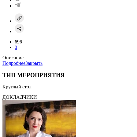
696
0
Описание
Подробнее
Закрыть
ТИП МЕРОПРИЯТИЯ
Круглый стол
ДОКЛАДЧИКИ