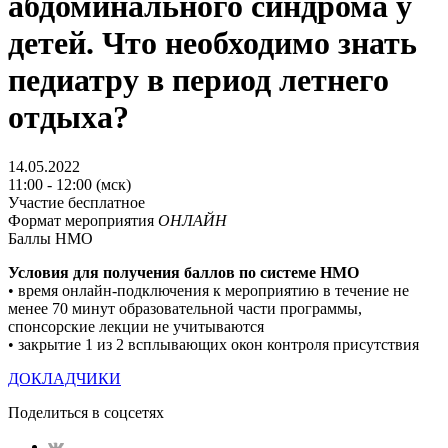
абдоминального синдрома у
детей. Что необходимо знать
педиатру в период летнего
отдыха?
14.05.2022
11:00 - 12:00 (мск)
Участие бесплатное
Формат мероприятия
ОНЛАЙН
Баллы НМО
Условия для получения баллов по системе НМO
• время онлайн-подключения к мероприятию в течение не
менее 70 минут образовательной части программы,
спонсорские лекции не учитываются
• закрытие 1 из 2 всплывающих окон контроля присутствия
ДОКЛАДЧИКИ
Поделиться в соцсетях