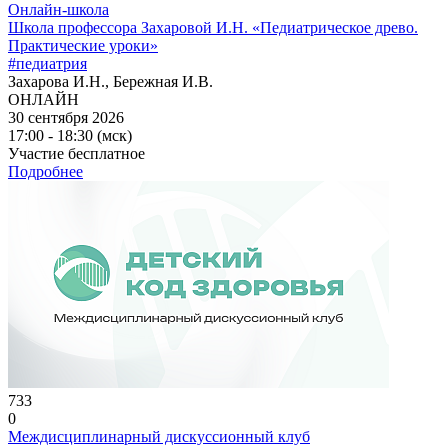
Онлайн-школа
Школа профессора Захаровой И.Н. «Педиатрическое древо.
Практические уроки»
#педиатрия
Захарова И.Н., Бережная И.В.
ОНЛАЙН
30 сентября 2026
17:00 - 18:30 (мск)
Участие бесплатное
Подробнее
733
0
Междисциплинарный дискуссионный клуб