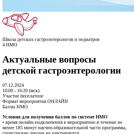
Школа детских гастроэнтерологов и педиатров
4
НМО
Актуальные вопросы
детской гастроэнтерологии
07.12.2024
10:00 - 16:20 (мск)
Участие бесплатное
Формат мероприятия
ОНЛАЙН
Баллы НМО
Условия для получения баллов по системе НМO
• время онлайн-подключения к мероприятию в течение не
менее 185 минут научно-образовательной части программы,
спонсорские лекции не учитываются