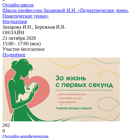
Онлайн-школа
Школа профессора Захаровой И.Н. «Педиатрическое древо.
Практические уроки»
#педиатрия
Захарова И.Н., Бережная И.В.
ОНЛАЙН
21 октября 2026
15:00 - 17:00 (мск)
Участие бесплатное
Подробнее
292
0
Онлайн-конференция