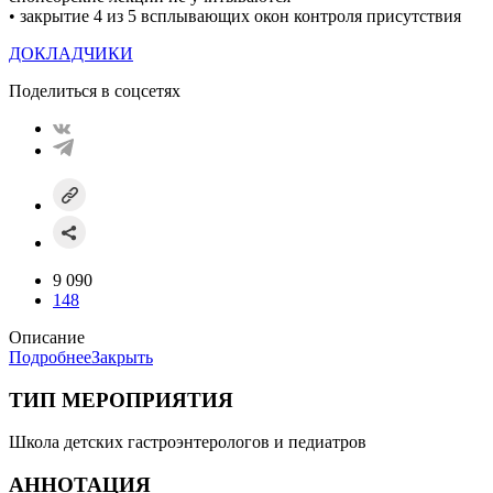
• закрытие 4 из 5 всплывающих окон контроля присутствия
ДОКЛАДЧИКИ
Поделиться в соцсетях
9 090
148
Описание
Подробнее
Закрыть
ТИП МЕРОПРИЯТИЯ
Школа детских гастроэнтерологов и педиатров
АННОТАЦИЯ