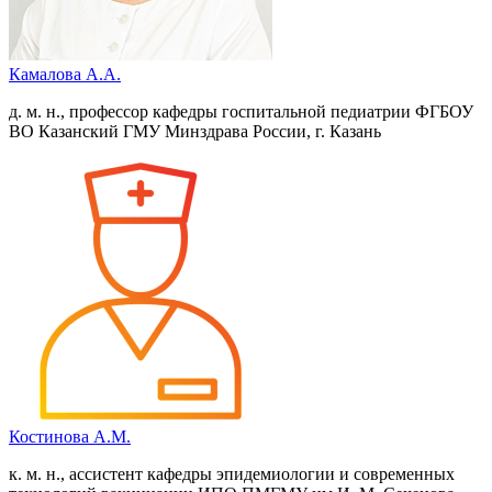
Камалова А.А.
д. м. н., профессор кафедры госпитальной педиатрии ФГБОУ
ВО Казанский ГМУ Минздрава России, г. Казань
Костинова А.М.
к. м. н., ассистент кафедры эпидемиологии и современных