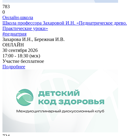
783
0
Онлайн-школа
Школа профессора Захаровой И.Н. «Педиатрическое древо.
Практические уроки»
#педиатрия
Захарова И.Н., Бережная И.В.
ОНЛАЙН
30 сентября 2026
17:00 - 18:30 (мск)
Участие бесплатное
Подробнее