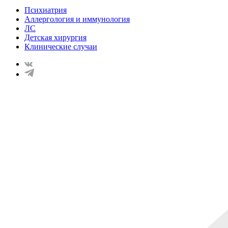
Психиатрия
Аллергология и иммунология
ЛС
Детская хирургия
Клинические случаи