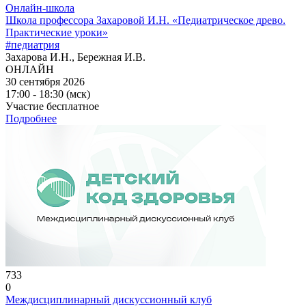
Онлайн-школа
Школа профессора Захаровой И.Н. «Педиатрическое древо.
Практические уроки»
#педиатрия
Захарова И.Н., Бережная И.В.
ОНЛАЙН
30 сентября 2026
17:00 - 18:30 (мск)
Участие бесплатное
Подробнее
733
0
Междисциплинарный дискуссионный клуб