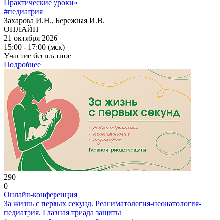
Практические уроки»
#педиатрия
Захарова И.Н., Бережная И.В.
ОНЛАЙН
21 октября 2026
15:00 - 17:00 (мск)
Участие бесплатное
Подробнее
290
0
Онлайн-конференция
За жизнь с первых секунд. Реаниматология-неонатология-
педиатрия. Главная триада защиты