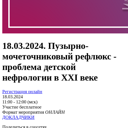
18.03.2024. Пузырно-
мочеточниковый рефлюкс -
проблема детской
нефрологии в XXI веке
Регистрация онлайн
18.03.2024
11:00 - 12:00 (мск)
Участие бесплатное
Формат мероприятия
ОНЛАЙН
ДОКЛАДЧИКИ
Поделиться в соцсетях