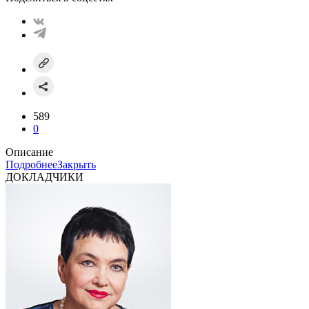
589
0
Описание
Подробнее
Закрыть
ДОКЛАДЧИКИ