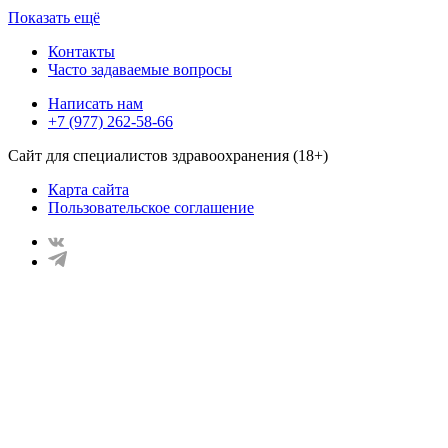
Показать ещё
Контакты
Часто задаваемые вопросы
Написать нам
+7 (977) 262-58-66
Сайт для специалистов здравоохранения (18+)
Карта сайта
Пользовательское соглашение