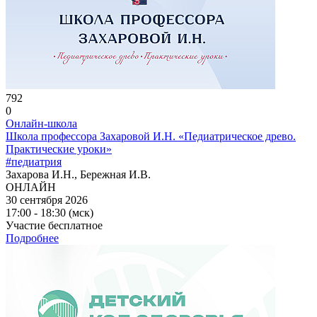
792
0
Онлайн-школа
Школа профессора Захаровой И.Н. «Педиатрическое древо.
Практические уроки»
#педиатрия
Захарова И.Н., Бережная И.В.
ОНЛАЙН
30 сентября 2026
17:00 - 18:30 (мск)
Участие бесплатное
Подробнее