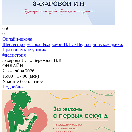
656
0
Онлайн-школа
Школа профессора Захаровой И.Н. «Педиатрическое древо.
Практические уроки»
#педиатрия
Захарова И.Н., Бережная И.В.
ОНЛАЙН
21 октября 2026
15:00 - 17:00 (мск)
Участие бесплатное
Подробнее