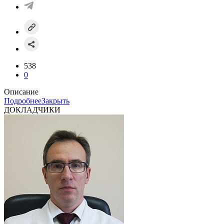
538
0
Описание
Подробнее
Закрыть
ДОКЛАДЧИКИ