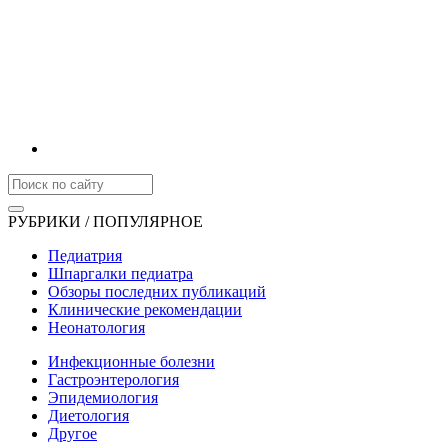
РУБРИКИ / ПОПУЛЯРНОЕ
Педиатрия
Шпаргалки педиатра
Обзоры последних публикаций
Клинические рекомендации
Неонатология
Инфекционные болезни
Гастроэнтерология
Эпидемиология
Диетология
Другое