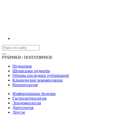
РУБРИКИ / ПОПУЛЯРНОЕ
Педиатрия
Шпаргалки педиатра
Обзоры последних публикаций
Клинические рекомендации
Неонатология
Инфекционные болезни
Гастроэнтерология
Эпидемиология
Диетология
Другое