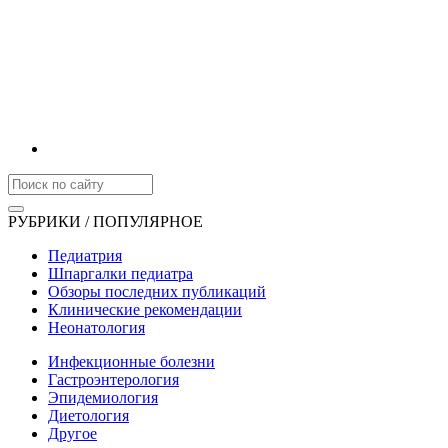
РУБРИКИ / ПОПУЛЯРНОЕ
Педиатрия
Шпаргалки педиатра
Обзоры последних публикаций
Клинические рекомендации
Неонатология
Инфекционные болезни
Гастроэнтерология
Эпидемиология
Диетология
Другое