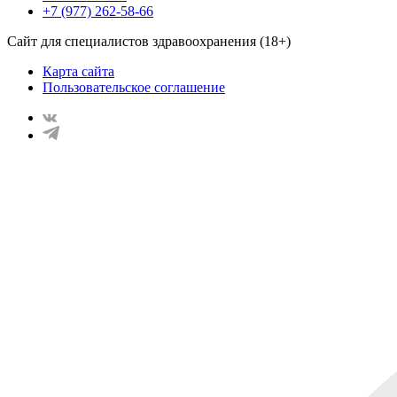
+7 (977) 262-58-66
Сайт для специалистов здравоохранения (18+)
Карта сайта
Пользовательское соглашение