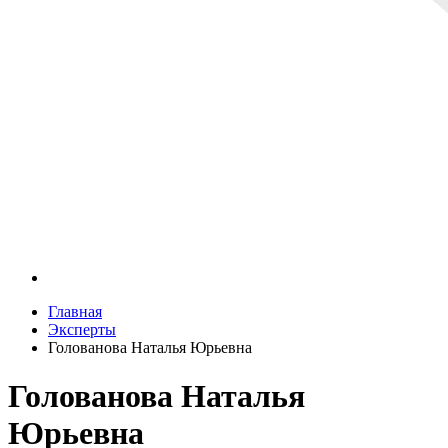
Главная
Эксперты
Голованова Наталья Юрьевна
Голованова Наталья
Юрьевна