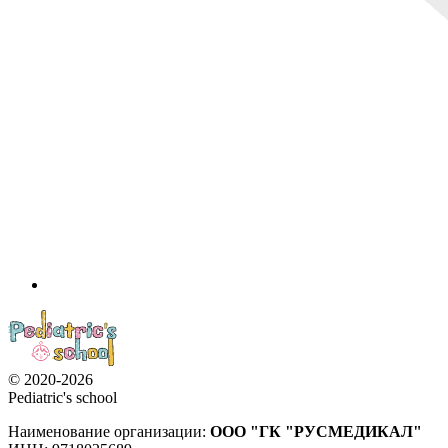
© 2020-2026
Pediatric's school
Наименование организации:
ООО
"ГК "РУСМЕДИКАЛ"