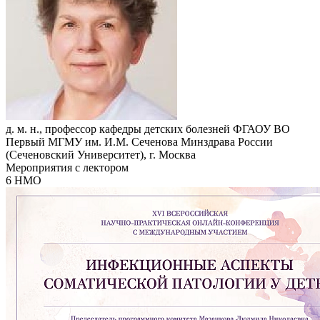
д. м. н., профессор кафедры детских болезней ФГАОУ ВО
Первый МГМУ им. И.М. Сеченова Минздрава России
(Сеченовский Университет), г. Москва
Мероприятия с лектором
6 НМО