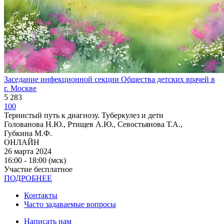
Заседание инфекционной секции Общества детских врачей в
г. Москве
5 283
100
Тернистый путь к диагнозу. Туберкулез и дети
Голованова Н.Ю., Ртищев А.Ю., Севостьянова Т.А.,
Губкина М.Ф.
ОНЛАЙН
26 марта 2024
16:00 - 18:00 (мск)
Участие бесплатное
ПОДРОБНЕЕ
Контакты
Часто задаваемые вопросы
Написать нам