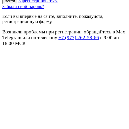
Зарегистрироваться
Забыли свой пароль?
Если вы впервые на сайте, заполните, пожалуйста,
регистрационную форму.
Возникли проблемы при регистрации, обращайтесь в Max,
Telegram или по телефону
+7 (977) 262-58-66
с 9.00 до
18.00 МСК