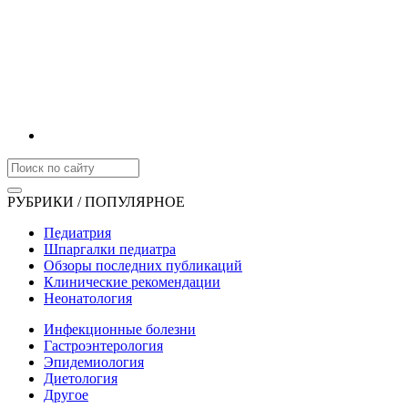
РУБРИКИ / ПОПУЛЯРНОЕ
Педиатрия
Шпаргалки педиатра
Обзоры последних публикаций
Клинические рекомендации
Неонатология
Инфекционные болезни
Гастроэнтерология
Эпидемиология
Диетология
Другое