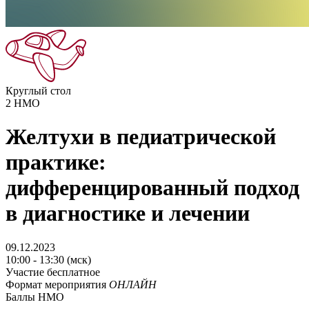
Круглый стол
2
НМО
Желтухи в педиатрической
практике:
дифференцированный подход
в диагностике и лечении
09.12.2023
10:00 - 13:30 (мск)
Участие бесплатное
Формат мероприятия
ОНЛАЙН
Баллы НМО