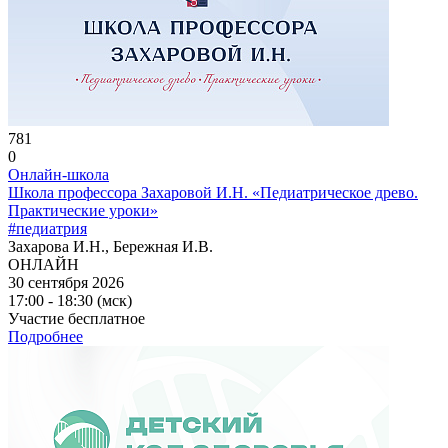
781
0
Онлайн-школа
Школа профессора Захаровой И.Н. «Педиатрическое древо.
Практические уроки»
#педиатрия
Захарова И.Н., Бережная И.В.
ОНЛАЙН
30 сентября 2026
17:00 - 18:30 (мск)
Участие бесплатное
Подробнее