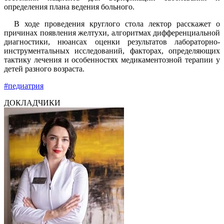
определения плана ведения больного.
В ходе проведения круглого стола лектор расскажет о
причинах появления желтухи, алгоритмах дифференциальной
диагностики, нюансах оценки результатов лабораторно-
инструментальных исследований, факторах, определяющих
тактику лечения и особенностях медикаментозной терапии у
детей разного возраста.
#педиатрия
ДОКЛАДЧИКИ