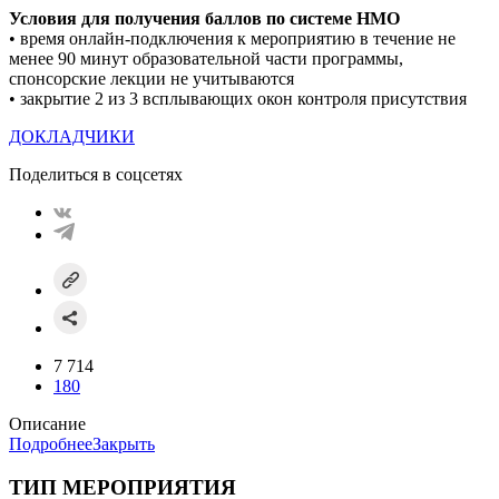
Условия для получения баллов по системе НМO
• время онлайн-подключения к мероприятию в течение не
менее 90 минут образовательной части программы,
спонсорские лекции не учитываются
• закрытие 2 из 3 всплывающих окон контроля присутствия
ДОКЛАДЧИКИ
Поделиться в соцсетях
7 714
180
Описание
Подробнее
Закрыть
ТИП МЕРОПРИЯТИЯ