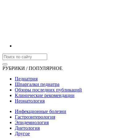
РУБРИКИ / ПОПУЛЯРНОЕ
Педиатрия
Шпаргалки педиатра
Обзоры последних публикаций
Клинические рекомендации
Неонатология
Инфекционные болезни
Гастроэнтерология
Эпидемиология
Диетология
Другое