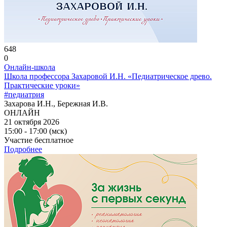
648
0
Онлайн-школа
Школа профессора Захаровой И.Н. «Педиатрическое древо.
Практические уроки»
#педиатрия
Захарова И.Н., Бережная И.В.
ОНЛАЙН
21 октября 2026
15:00 - 17:00 (мск)
Участие бесплатное
Подробнее