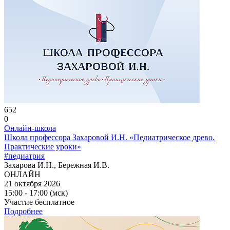
652
0
Онлайн-школа
Школа профессора Захаровой И.Н. «Педиатрическое древо.
Практические уроки»
#педиатрия
Захарова И.Н., Бережная И.В.
ОНЛАЙН
21 октября 2026
15:00 - 17:00 (мск)
Участие бесплатное
Подробнее