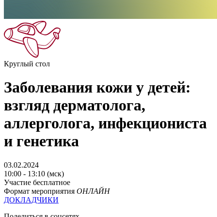
Круглый стол
Заболевания кожи у детей:
взгляд дерматолога,
аллерголога, инфекциониста
и генетика
03.02.2024
10:00 - 13:10 (мск)
Участие бесплатное
Формат мероприятия
ОНЛАЙН
ДОКЛАДЧИКИ
Поделиться в соцсетях