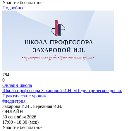
Участие бесплатное
Подробнее
784
0
Онлайн-школа
Школа профессора Захаровой И.Н. «Педиатрическое древо.
Практические уроки»
#педиатрия
Захарова И.Н., Бережная И.В.
ОНЛАЙН
30 сентября 2026
17:00 - 18:30 (мск)
Участие бесплатное