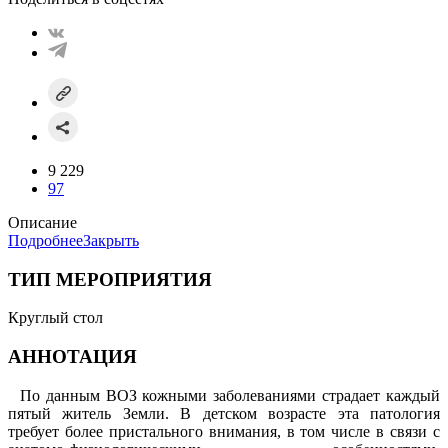
9 229
97
Описание
Подробнее
Закрыть
ТИП МЕРОПРИЯТИЯ
Круглый стол
АННОТАЦИЯ
По данным ВОЗ кожными заболеваниями страдает каждый
пятый житель Земли. В детском возрасте эта патология
требует более пристального внимания, в том числе в связи с