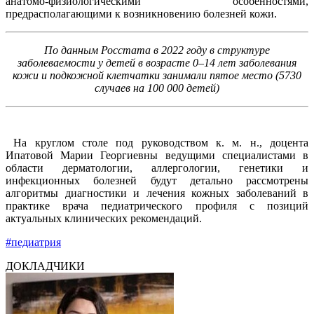
анатомо-физиологическими особенностями,
предрасполагающими к возникновению болезней кожи.
По данным Росстата в 2022 году в структуре
заболеваемости у детей в возрасте 0–14 лет заболевания
кожи и подкожной клетчатки занимали пятое место (5730
случаев на 100 000 детей)
На круглом столе под руководством к. м. н., доцента
Ипатовой Марии Георгиевны ведущими специалистами в
области дерматологии, аллергологии, генетики и
инфекционных болезней будут детально рассмотрены
алгоритмы диагностики и лечения кожных заболеваний в
практике врача педиатрического профиля с позиций
актуальных клинических рекомендаций.
#педиатрия
ДОКЛАДЧИКИ