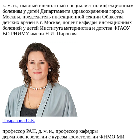
к. м. н., главный внештатный специалист по инфекционным
болезням у детей Департамента здравоохранения города
Москвы, председатель инфекционной секции Общества
детских врачей в г. Москве, доцент кафедры инфекционных
болезней у детей Института материнства и детства ФГАОУ
ВО РНИМУ имени Н.И. Пирогова ...
Тамразова О.Б.
профессор РАН, д. м. н., профессор кафедры
дерматовенерологии с курсом косметологии ФНМО МИ