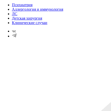
Психиатрия
Аллергология и иммунология
ЛС
Детская хирургия
Клинические случаи