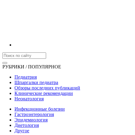
РУБРИКИ / ПОПУЛЯРНОЕ
Педиатрия
Шпаргалки педиатра
Обзоры последних публикаций
Клинические рекомендации
Неонатология
Инфекционные болезни
Гастроэнтерология
Эпидемиология
Диетология
Другое