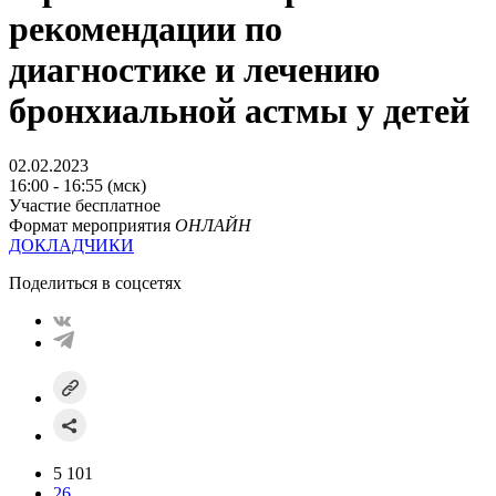
рекомендации по
диагностике и лечению
бронхиальной астмы у детей
02.02.2023
16:00 - 16:55 (мск)
Участие бесплатное
Формат мероприятия
ОНЛАЙН
ДОКЛАДЧИКИ
Поделиться в соцсетях
5 101
26