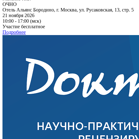
ОЧНО
Отель Альянс Бородино, г. Москва, ул. Русаковская, 13, стр. 5
21 ноября 2026
10:00 - 17:00 (мск)
Участие бесплатное
Подробнее