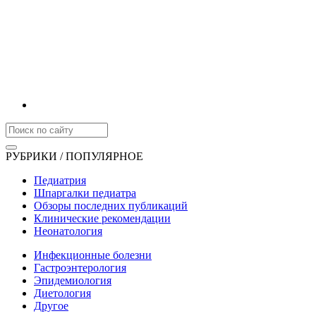
РУБРИКИ / ПОПУЛЯРНОЕ
Педиатрия
Шпаргалки педиатра
Обзоры последних публикаций
Клинические рекомендации
Неонатология
Инфекционные болезни
Гастроэнтерология
Эпидемиология
Диетология
Другое