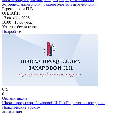
#оториноларингология
#аллергология и иммунология
Бережанский П.В.
ОНЛАЙН
13 октября 2026
16:00 - 18:00 (мск)
Участие бесплатное
Подробнее
675
0
Онлайн-школа
Школа профессора Захаровой И.Н. «Педиатрическое древо.
Практические уроки»
#педиатрия