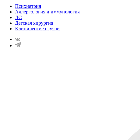
Психиатрия
Аллергология и иммунология
ЛС
Детская хирургия
Клинические случаи