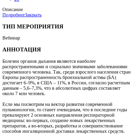
Описание
Подробнее
Закрыть
ТИП МЕРОПРИЯТИЯ
Вебинар
АННОТАЦИЯ
Болезни органов дыхания являются наиболее
распространенными и социально значимыми заболеваниями
современного человека. Так, среди взрослого населения стран
Европы распространенность бронхиальной астмы (БА)
достигает 6–9%, в США – 11%, в России, согласно расчетным
данным – 5,6–7,3%, что в абсолютных цифрах составляет
около 7 млн человек.
Если мы посмотрим на вектор развития современной
пульмонологии, то станет очевидным, что в последние годы
превалируют 2 основных направления респираторной
медицины: во-первых, создание новых лекарственных
препаратов, а во-вторых, разработка и совершенствование
способов ингаляционной доставки лекарственных средств.