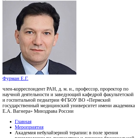
Фурман Е.Г.
член-корреспондент РАН, д. м. н., профессор, проректор по
научной деятельности и заведующий кафедрой факультетской
и госпитальной педиатрии ФГБОУ ВО «Пермский
государственный медицинский университет имени академика
Е.А. Вагнера» Минздрава России
Главная
Мероприятия
Академия небулайзерной терапии: в поле зрения