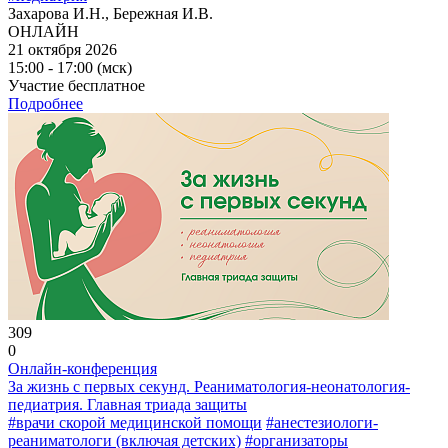
Захарова И.Н., Бережная И.В.
ОНЛАЙН
21 октября 2026
15:00 - 17:00 (мск)
Участие бесплатное
Подробнее
309
0
Онлайн-конференция
За жизнь с первых секунд. Реаниматология-неонатология-
педиатрия. Главная триада защиты
#врачи скорой медицинской помощи
#анестезиологи-
реаниматологи (включая детских)
#организаторы