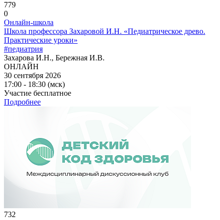
779
0
Онлайн-школа
Школа профессора Захаровой И.Н. «Педиатрическое древо.
Практические уроки»
#педиатрия
Захарова И.Н., Бережная И.В.
ОНЛАЙН
30 сентября 2026
17:00 - 18:30 (мск)
Участие бесплатное
Подробнее
732