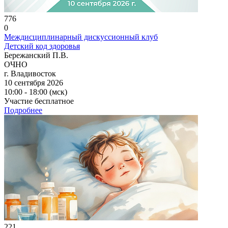
776
0
Междисциплинарный дискуссионный клуб
Детский код здоровья
Бережанский П.В.
ОЧНО
г. Владивосток
10 сентября 2026
10:00 - 18:00 (мск)
Участие бесплатное
Подробнее
221