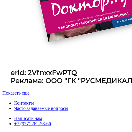
Показать ещё
Контакты
Часто задаваемые вопросы
Написать нам
+7 (977) 262-58-66