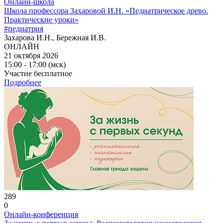
Онлайн-школа
Школа профессора Захаровой И.Н. «Педиатрическое древо.
Практические уроки»
#педиатрия
Захарова И.Н., Бережная И.В.
ОНЛАЙН
21 октября 2026
15:00 - 17:00 (мск)
Участие бесплатное
Подробнее
289
0
Онлайн-конференция