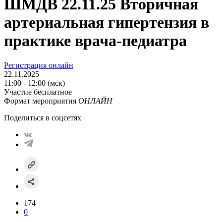
ШМДВ 22.11.25 Вторичная
артериальная гипертензия в
практике врача-педиатра
Регистрация онлайн
22.11.2025
11:00 - 12:00 (мск)
Участие бесплатное
Формат мероприятия
ОНЛАЙН
Поделиться в соцсетях
174
0