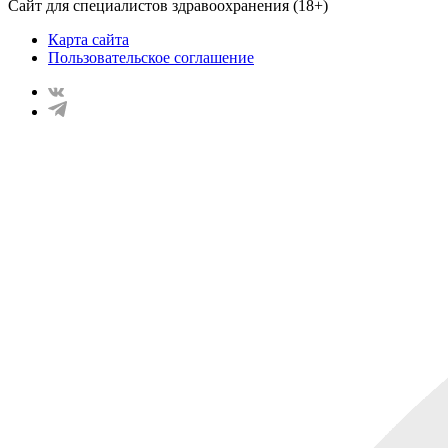
Сайт для специалистов здравоохранения (18+)
Карта сайта
Пользовательское соглашение