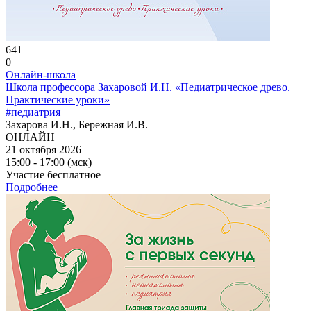
641
0
Онлайн-школа
Школа профессора Захаровой И.Н. «Педиатрическое древо.
Практические уроки»
#педиатрия
Захарова И.Н., Бережная И.В.
ОНЛАЙН
21 октября 2026
15:00 - 17:00 (мск)
Участие бесплатное
Подробнее