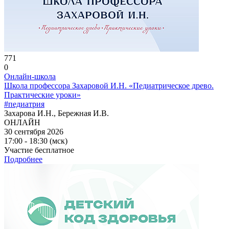
771
0
Онлайн-школа
Школа профессора Захаровой И.Н. «Педиатрическое древо.
Практические уроки»
#педиатрия
Захарова И.Н., Бережная И.В.
ОНЛАЙН
30 сентября 2026
17:00 - 18:30 (мск)
Участие бесплатное
Подробнее