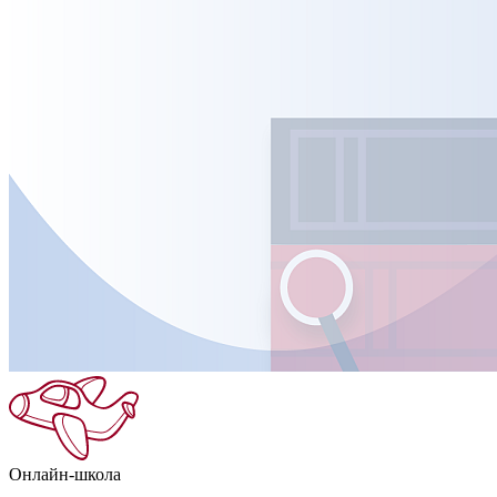
Онлайн-школа