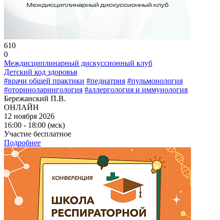
610
0
Междисциплинарный дискуссионный клуб
Детский код здоровья
#врачи общей практики
#педиатрия
#пульмонология
#оториноларингология
#аллергология и иммунология
Бережанский П.В.
ОНЛАЙН
12 ноября 2026
16:00 - 18:00 (мск)
Участие бесплатное
Подробнее