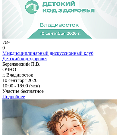
769
0
Междисциплинарный дискуссионный клуб
Детский код здоровья
Бережанский П.В.
ОЧНО
г. Владивосток
10 сентября 2026
10:00 - 18:00 (мск)
Участие бесплатное
Подробнее