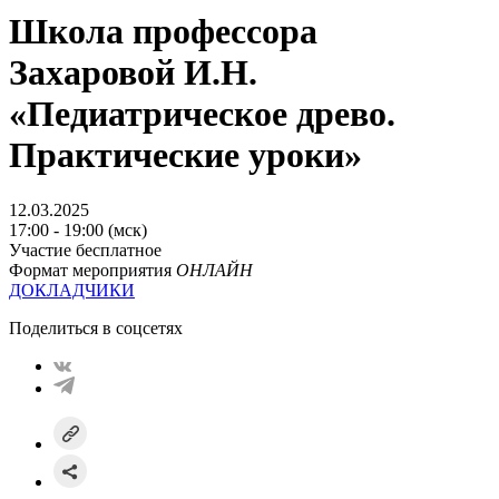
Школа профессора
Захаровой И.Н.
«Педиатрическое древо.
Практические уроки»
12.03.2025
17:00 - 19:00 (мск)
Участие бесплатное
Формат мероприятия
ОНЛАЙН
ДОКЛАДЧИКИ
Поделиться в соцсетях