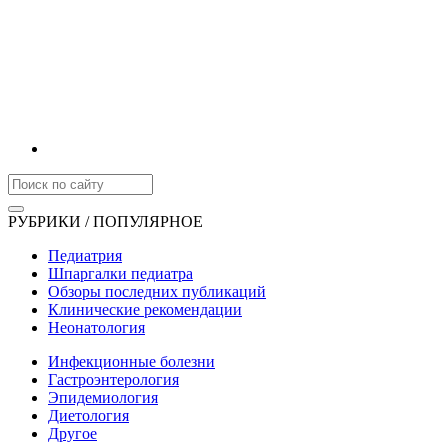
РУБРИКИ / ПОПУЛЯРНОЕ
Педиатрия
Шпаргалки педиатра
Обзоры последних публикаций
Клинические рекомендации
Неонатология
Инфекционные болезни
Гастроэнтерология
Эпидемиология
Диетология
Другое