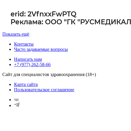
Показать ещё
Контакты
Часто задаваемые вопросы
Написать нам
+7 (977) 262-58-66
Сайт для специалистов здравоохранения (18+)
Карта сайта
Пользовательское соглашение