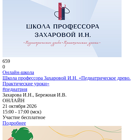
659
0
Онлайн-школа
Школа профессора Захаровой И.Н. «Педиатрическое древо.
Практические уроки»
#педиатрия
Захарова И.Н., Бережная И.В.
ОНЛАЙН
21 октября 2026
15:00 - 17:00 (мск)
Участие бесплатное
Подробнее