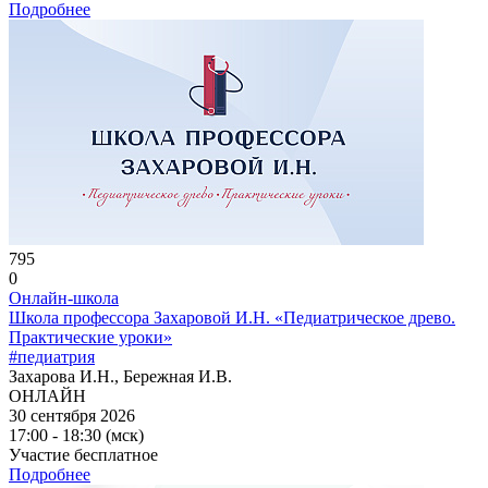
Подробнее
795
0
Онлайн-школа
Школа профессора Захаровой И.Н. «Педиатрическое древо.
Практические уроки»
#педиатрия
Захарова И.Н., Бережная И.В.
ОНЛАЙН
30 сентября 2026
17:00 - 18:30 (мск)
Участие бесплатное
Подробнее