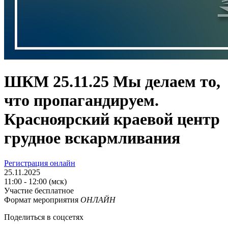
ШКМ 25.11.25 Мы делаем то,
что пропагандируем.
Красноярский краевой центр
грудное вскармливания
Регистрация онлайн
25.11.2025
11:00 - 12:00 (мск)
Участие бесплатное
Формат мероприятия
ОНЛАЙН
Поделиться в соцсетях