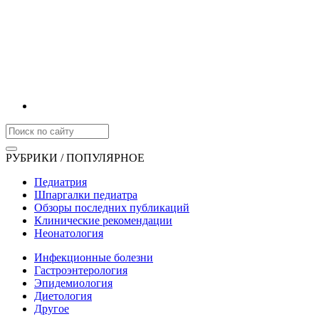
РУБРИКИ / ПОПУЛЯРНОЕ
Педиатрия
Шпаргалки педиатра
Обзоры последних публикаций
Клинические рекомендации
Неонатология
Инфекционные болезни
Гастроэнтерология
Эпидемиология
Диетология
Другое