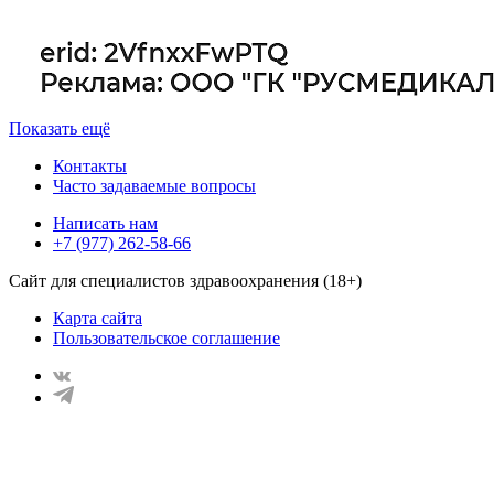
Показать ещё
Контакты
Часто задаваемые вопросы
Написать нам
+7 (977) 262-58-66
Сайт для специалистов здравоохранения (18+)
Карта сайта
Пользовательское соглашение