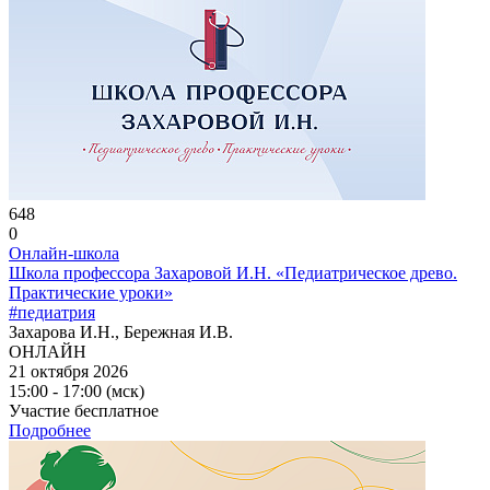
648
0
Онлайн-школа
Школа профессора Захаровой И.Н. «Педиатрическое древо.
Практические уроки»
#педиатрия
Захарова И.Н., Бережная И.В.
ОНЛАЙН
21 октября 2026
15:00 - 17:00 (мск)
Участие бесплатное
Подробнее