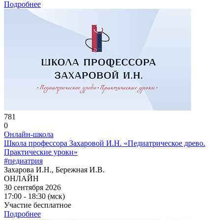
Подробнее
781
0
Онлайн-школа
Школа профессора Захаровой И.Н. «Педиатрическое древо.
Практические уроки»
#педиатрия
Захарова И.Н., Бережная И.В.
ОНЛАЙН
30 сентября 2026
17:00 - 18:30 (мск)
Участие бесплатное
Подробнее