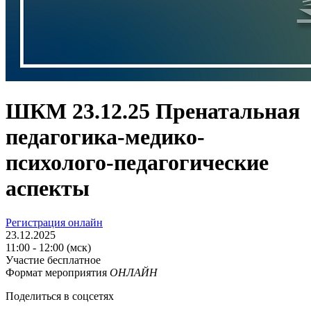
ШКМ 23.12.25 Пренатальная
педагогика-медико-
психолого-педагогические
аспекты
Регистрация онлайн
23.12.2025
11:00 - 12:00 (мск)
Участие бесплатное
Формат мероприятия
ОНЛАЙН
Поделиться в соцсетях