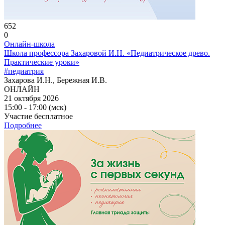
652
0
Онлайн-школа
Школа профессора Захаровой И.Н. «Педиатрическое древо.
Практические уроки»
#педиатрия
Захарова И.Н., Бережная И.В.
ОНЛАЙН
21 октября 2026
15:00 - 17:00 (мск)
Участие бесплатное
Подробнее