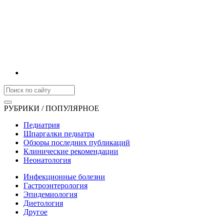
РУБРИКИ / ПОПУЛЯРНОЕ
Педиатрия
Шпаргалки педиатра
Обзоры последних публикаций
Клинические рекомендации
Неонатология
Инфекционные болезни
Гастроэнтерология
Эпидемиология
Диетология
Другое