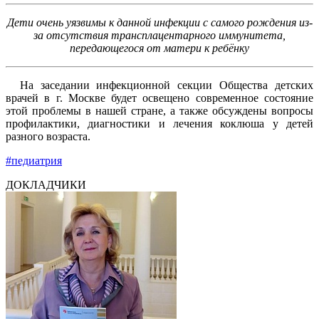
Дети очень уязвимы к данной инфекции с самого рождения из-
за отсутствия
трансплацентарного
иммунитета,
передающегося от матери к ребёнку
На заседании инфекционной секции Общества детских
врачей в г. Москве будет освещено современное состояние
этой проблемы в нашей стране, а также обсуждены вопросы
профилактики, диагностики и лечения коклюша у детей
разного возраста.
#педиатрия
ДОКЛАДЧИКИ