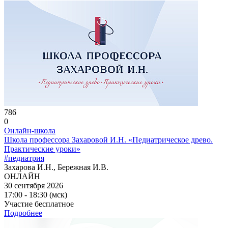
786
0
Онлайн-школа
Школа профессора Захаровой И.Н. «Педиатрическое древо.
Практические уроки»
#педиатрия
Захарова И.Н., Бережная И.В.
ОНЛАЙН
30 сентября 2026
17:00 - 18:30 (мск)
Участие бесплатное
Подробнее