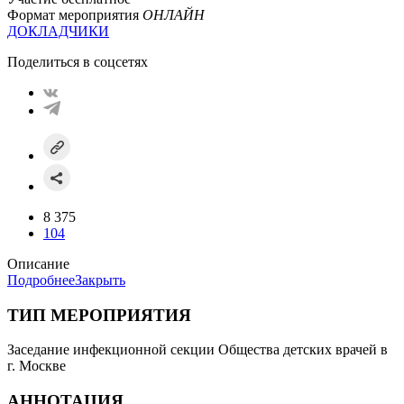
Формат мероприятия
ОНЛАЙН
ДОКЛАДЧИКИ
Поделиться в соцсетях
8 375
104
Описание
Подробнее
Закрыть
ТИП МЕРОПРИЯТИЯ
Заседание инфекционной секции Общества детских врачей в
г. Москве
АННОТАЦИЯ