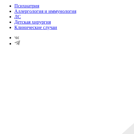
Психиатрия
Аллергология и иммунология
ЛС
Детская хирургия
Клинические случаи