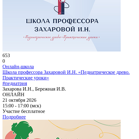
653
0
Онлайн-школа
Школа профессора Захаровой И.Н. «Педиатрическое древо.
Практические уроки»
#педиатрия
Захарова И.Н., Бережная И.В.
ОНЛАЙН
21 октября 2026
15:00 - 17:00 (мск)
Участие бесплатное
Подробнее