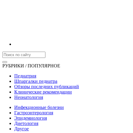
РУБРИКИ / ПОПУЛЯРНОЕ
Педиатрия
Шпаргалки педиатра
Обзоры последних публикаций
Клинические рекомендации
Неонатология
Инфекционные болезни
Гастроэнтерология
Эпидемиология
Диетология
Другое