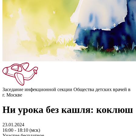
Заседание инфекционной секции Общества детских врачей в
г. Москве
Ни урока без кашля: коклюш
23.01.2024
16:00 - 18:10 (мск)
Участие бесплатное