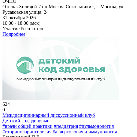
ОЧНО
Отель «Холидей Инн Москва Сокольники», г. Москва, ул.
Русаковская улица, 24
31 октября 2026
10:00 - 18:00 (мск)
Участие бесплатное
Подробнее
624
0
Междисциплинарный дискуссионный клуб
Детский код здоровья
#врачи общей практики
#педиатрия
#пульмонология
#оториноларингология
#аллергология и иммунология