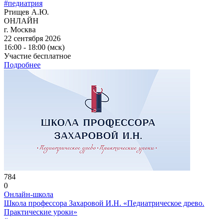
#педиатрия
Ртищев А.Ю.
ОНЛАЙН
г. Москва
22 сентября 2026
16:00 - 18:00 (мск)
Участие бесплатное
Подробнее
784
0
Онлайн-школа
Школа профессора Захаровой И.Н. «Педиатрическое древо.
Практические уроки»