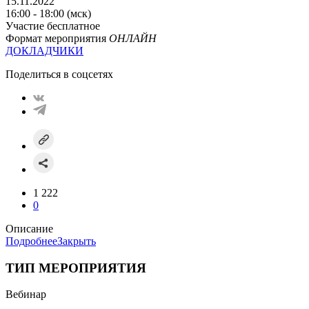
15.11.2022
16:00 - 18:00 (мск)
Участие бесплатное
Формат мероприятия
ОНЛАЙН
ДОКЛАДЧИКИ
Поделиться в соцсетях
1 222
0
Описание
Подробнее
Закрыть
ТИП МЕРОПРИЯТИЯ
Вебинар