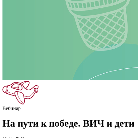
Вебинар
На пути к победе. ВИЧ и дети