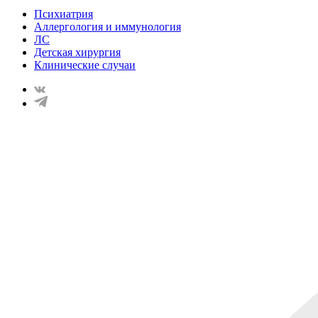
Психиатрия
Аллергология и иммунология
ЛС
Детская хирургия
Клинические случаи