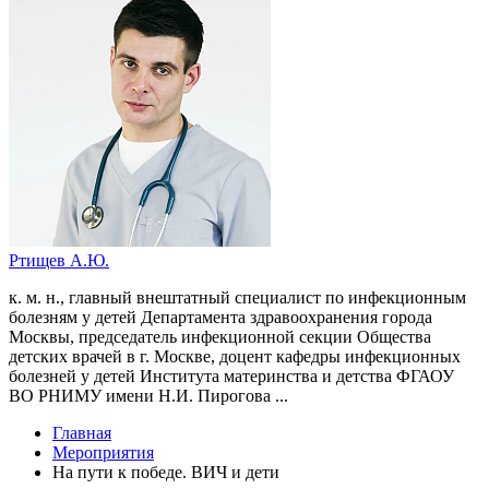
Ртищев А.Ю.
к. м. н., главный внештатный специалист по инфекционным
болезням у детей Департамента здравоохранения города
Москвы, председатель инфекционной секции Общества
детских врачей в г. Москве, доцент кафедры инфекционных
болезней у детей Института материнства и детства ФГАОУ
ВО РНИМУ имени Н.И. Пирогова ...
Главная
Мероприятия
На пути к победе. ВИЧ и дети