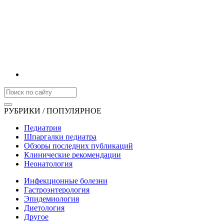
РУБРИКИ / ПОПУЛЯРНОЕ
Педиатрия
Шпаргалки педиатра
Обзоры последних публикаций
Клинические рекомендации
Неонатология
Инфекционные болезни
Гастроэнтерология
Эпидемиология
Диетология
Другое