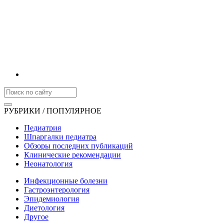
РУБРИКИ / ПОПУЛЯРНОЕ
Педиатрия
Шпаргалки педиатра
Обзоры последних публикаций
Клинические рекомендации
Неонатология
Инфекционные болезни
Гастроэнтерология
Эпидемиология
Диетология
Другое