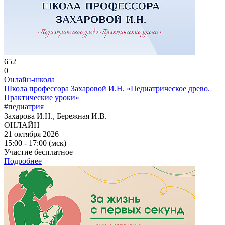
652
0
Онлайн-школа
Школа профессора Захаровой И.Н. «Педиатрическое древо.
Практические уроки»
#педиатрия
Захарова И.Н., Бережная И.В.
ОНЛАЙН
21 октября 2026
15:00 - 17:00 (мск)
Участие бесплатное
Подробнее