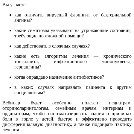
Вы узнаете:
как отличить вирусный фарингит от бактериальной
ангины?
какие симптомы указывают на угрожающие состояния,
требующие неотложной помощи?
как действовать в сложных случаях?
какие есть алгоритмы лечения — хронического
тонзиллита, инфекционного мононуклеоза,
герпангины?
когда оправдано назначение антибиотиков?
в каких случаях направлять пациента к другим
специалистам?
Вебинар будет особенно полезен педиатрам,
оториноларингологам, семейным врачам, интернам и
ординаторам, чтобы систематизировать знания о причинах
боли в горле у детей, быстро и эффективно проводить
дифференциальную диагностику, а также подбирать тактику
лечения.