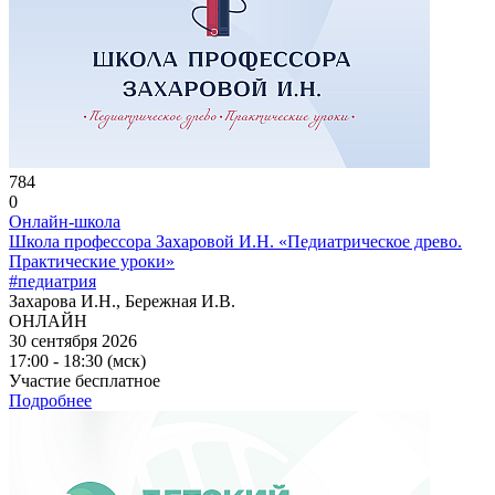
784
0
Онлайн-школа
Школа профессора Захаровой И.Н. «Педиатрическое древо.
Практические уроки»
#педиатрия
Захарова И.Н., Бережная И.В.
ОНЛАЙН
30 сентября 2026
17:00 - 18:30 (мск)
Участие бесплатное
Подробнее