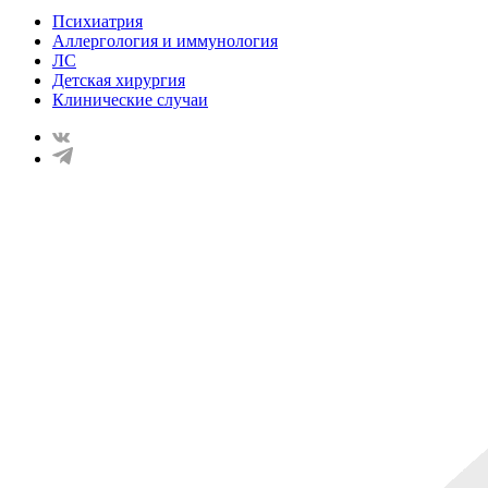
Психиатрия
Аллергология и иммунология
ЛС
Детская хирургия
Клинические случаи