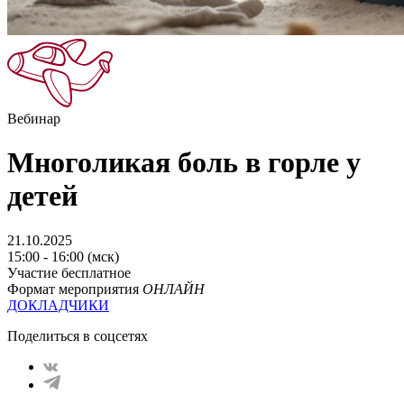
Вебинар
Многоликая боль в горле у
детей
21.10.2025
15:00 - 16:00 (мск)
Участие бесплатное
Формат мероприятия
ОНЛАЙН
ДОКЛАДЧИКИ
Поделиться в соцсетях