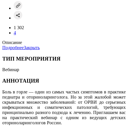
1 302
4
Описание
Подробнее
Закрыть
ТИП МЕРОПРИЯТИЯ
Вебинар
АННОТАЦИЯ
Боль в горле — один из самых частых симптомов в практике
педиатра и оториноларинголога. Но за этой жалобой может
скрываться множество заболеваний: от ОРВИ до серьезных
инфекционных и соматических патологий, требующих
принципиально разного подхода к лечению. Приглашаем вас
на практический вебинар с одним из ведущих детских
оториноларингологов России.