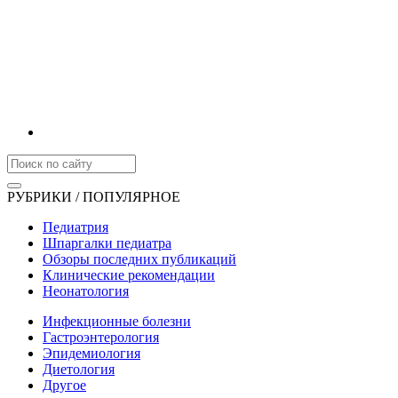
РУБРИКИ / ПОПУЛЯРНОЕ
Педиатрия
Шпаргалки педиатра
Обзоры последних публикаций
Клинические рекомендации
Неонатология
Инфекционные болезни
Гастроэнтерология
Эпидемиология
Диетология
Другое