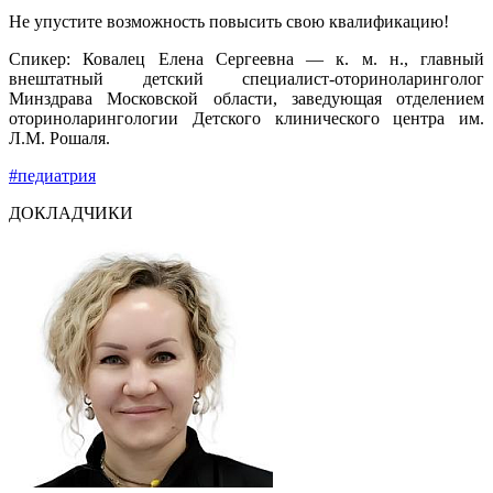
Не упустите возможность повысить свою квалификацию!
Спикер: Ковалец Елена Сергеевна — к. м. н., главный
внештатный детский специалист-оториноларинголог
Минздрава Московской области, заведующая отделением
оториноларингологии Детского клинического центра им.
Л.М. Рошаля.
#педиатрия
ДОКЛАДЧИКИ