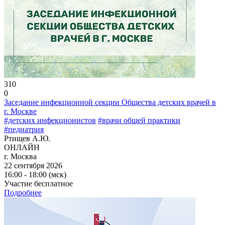
310
0
Заседание инфекционной секции Общества детских врачей в
г. Москве
#детских инфекционистов
#врачи общей практики
#педиатрия
Ртищев А.Ю.
ОНЛАЙН
г. Москва
22 сентября 2026
16:00 - 18:00 (мск)
Участие бесплатное
Подробнее