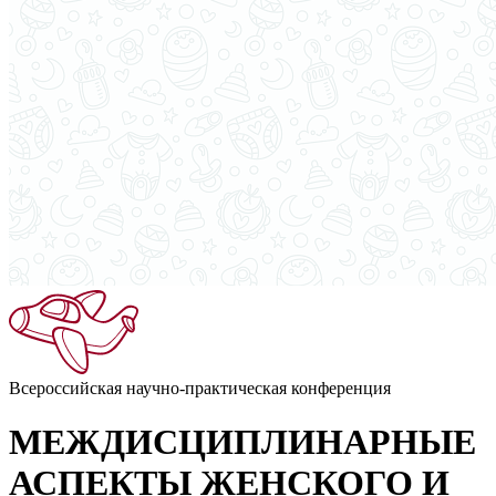
Всероссийская научно-практическая конференция
МЕЖДИСЦИПЛИНАРНЫЕ
АСПЕКТЫ ЖЕНСКОГО И