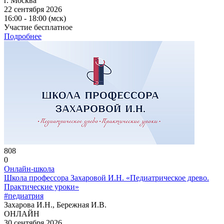
г. Москва
22 сентября 2026
16:00 - 18:00 (мск)
Участие бесплатное
Подробнее
808
0
Онлайн-школа
Школа профессора Захаровой И.Н. «Педиатрическое древо.
Практические уроки»
#педиатрия
Захарова И.Н., Бережная И.В.
ОНЛАЙН
30 сентября 2026