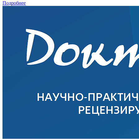
Подробнее