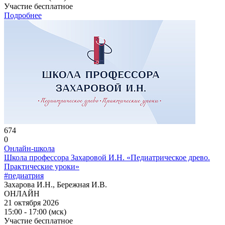
Участие бесплатное
Подробнее
674
0
Онлайн-школа
Школа профессора Захаровой И.Н. «Педиатрическое древо.
Практические уроки»
#педиатрия
Захарова И.Н., Бережная И.В.
ОНЛАЙН
21 октября 2026
15:00 - 17:00 (мск)
Участие бесплатное