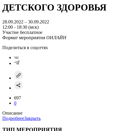
ДЕТСКОГО ЗДОРОВЬЯ
28.09.2022 – 30.09.2022
12:00 - 18:30 (мск)
Участие бесплатное
Формат мероприятия
ОНЛАЙН
Поделиться в соцсетях
697
0
Описание
Подробнее
Закрыть
ТИП МЕРОПРИЯТИЯ