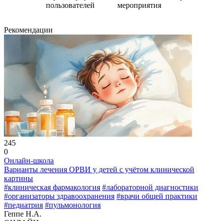
пользователей
мероприятия
Рекомендации
245
0
Онлайн-школа
Варианты лечения ОРВИ у детей с учётом клинической
картины
#клиническая фармакология
#лабораторной диагностики
#организаторы здравоохранения
#врачи общей практики
#педиатрия
#пульмонология
Геппе Н.А.