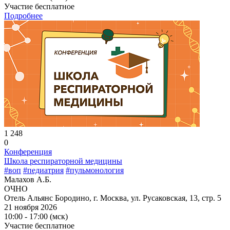
Участие бесплатное
Подробнее
1 248
0
Конференция
Школа респираторной медицины
#воп
#педиатрия
#пульмонология
Малахов А.Б.
ОЧНО
Отель Альянс Бородино, г. Москва, ул. Русаковская, 13, стр. 5
21 ноября 2026
10:00 - 17:00 (мск)
Участие бесплатное