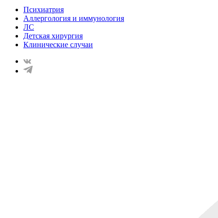
Психиатрия
Аллергология и иммунология
ЛС
Детская хирургия
Клинические случаи