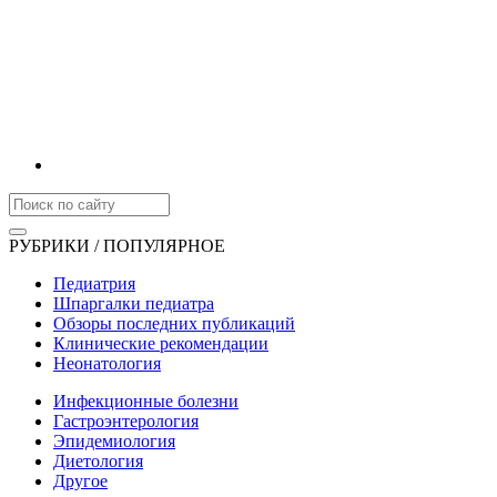
РУБРИКИ / ПОПУЛЯРНОЕ
Педиатрия
Шпаргалки педиатра
Обзоры последних публикаций
Клинические рекомендации
Неонатология
Инфекционные болезни
Гастроэнтерология
Эпидемиология
Диетология
Другое