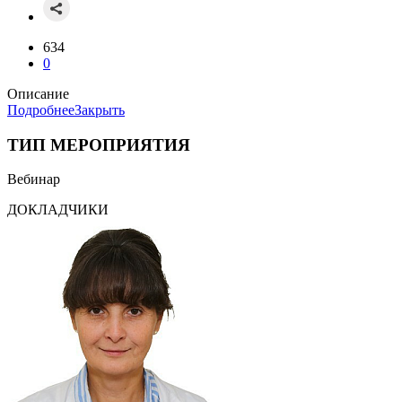
634
0
Описание
Подробнее
Закрыть
ТИП МЕРОПРИЯТИЯ
Вебинар
ДОКЛАДЧИКИ