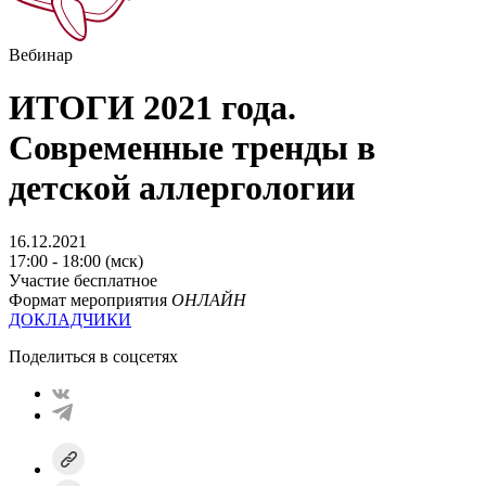
Вебинар
ИТОГИ 2021 года.
Современные тренды в
детской аллергологии
16.12.2021
17:00 - 18:00 (мск)
Участие бесплатное
Формат мероприятия
ОНЛАЙН
ДОКЛАДЧИКИ
Поделиться в соцсетях