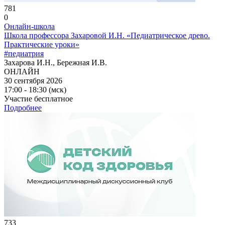
781
0
Онлайн-школа
Школа профессора Захаровой И.Н. «Педиатрическое древо.
Практические уроки»
#педиатрия
Захарова И.Н., Бережная И.В.
ОНЛАЙН
30 сентября 2026
17:00 - 18:30 (мск)
Участие бесплатное
Подробнее
733