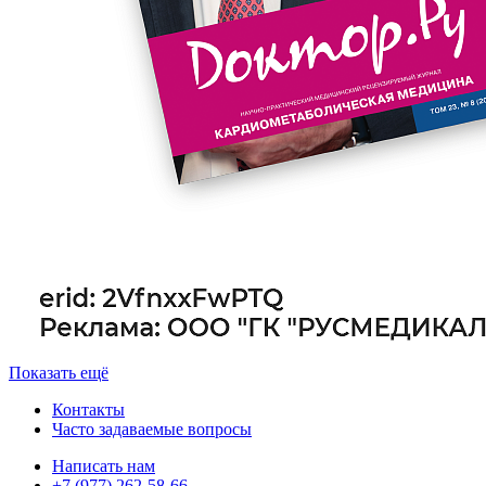
Показать ещё
Контакты
Часто задаваемые вопросы
Написать нам
+7 (977) 262-58-66