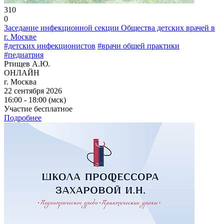
310
0
Заседание инфекционной секции Общества детских врачей в
г. Москве
#детских инфекционистов
#врачи общей практики
#педиатрия
Ртищев А.Ю.
ОНЛАЙН
г. Москва
22 сентября 2026
16:00 - 18:00 (мск)
Участие бесплатное
Подробнее