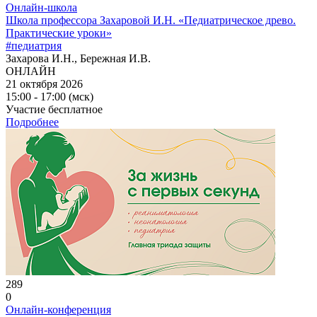
Онлайн-школа
Школа профессора Захаровой И.Н. «Педиатрическое древо.
Практические уроки»
#педиатрия
Захарова И.Н., Бережная И.В.
ОНЛАЙН
21 октября 2026
15:00 - 17:00 (мск)
Участие бесплатное
Подробнее
289
0
Онлайн-конференция