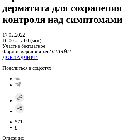
дерматита для сохранения
контроля над симптомами
17.02.2022
16:00 - 17:00 (мск)
Участие бесплатное
Формат мероприятия
ОНЛАЙН
ДОКЛАДЧИКИ
Поделиться в соцсетях
571
0
Описание