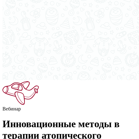
Вебинар
Инновационные методы в
терапии атопического