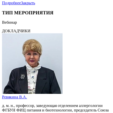
Подробнее
Закрыть
ТИП МЕРОПРИЯТИЯ
Вебинар
ДОКЛАДЧИКИ
Ревякина В.А.
д. м. н., профессор, заведующая отделением аллергологии
ФГБУН ФИЦ питания и биотехнологии, председатель Союза