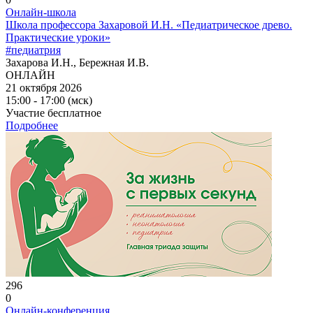
Онлайн-школа
Школа профессора Захаровой И.Н. «Педиатрическое древо.
Практические уроки»
#педиатрия
Захарова И.Н., Бережная И.В.
ОНЛАЙН
21 октября 2026
15:00 - 17:00 (мск)
Участие бесплатное
Подробнее
296
0
Онлайн-конференция