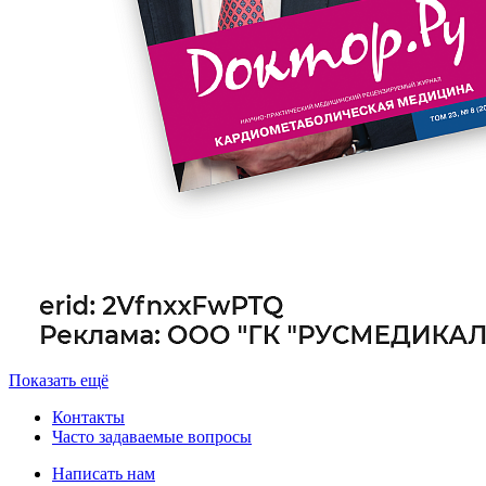
Показать ещё
Контакты
Часто задаваемые вопросы
Написать нам