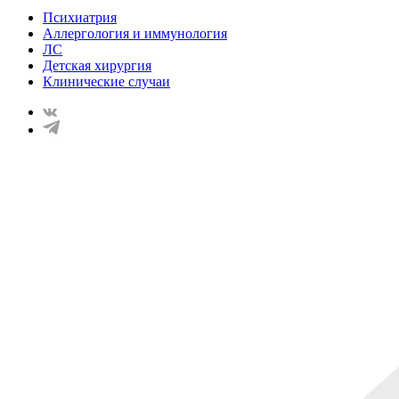
Психиатрия
Аллергология и иммунология
ЛС
Детская хирургия
Клинические случаи