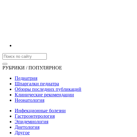
РУБРИКИ / ПОПУЛЯРНОЕ
Педиатрия
Шпаргалки педиатра
Обзоры последних публикаций
Клинические рекомендации
Неонатология
Инфекционные болезни
Гастроэнтерология
Эпидемиология
Диетология
Другое