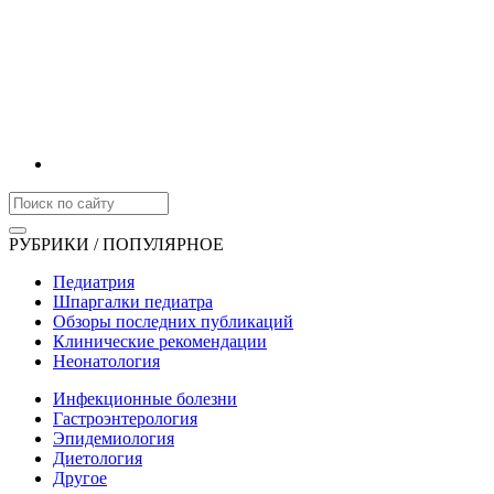
РУБРИКИ / ПОПУЛЯРНОЕ
Педиатрия
Шпаргалки педиатра
Обзоры последних публикаций
Клинические рекомендации
Неонатология
Инфекционные болезни
Гастроэнтерология
Эпидемиология
Диетология
Другое