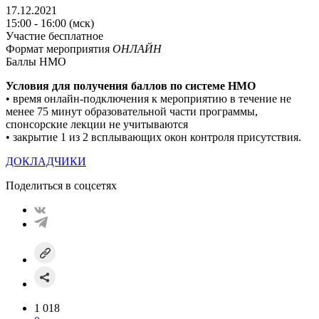
17.12.2021
15:00 - 16:00 (мск)
Участие бесплатное
Формат мероприятия
ОНЛАЙН
Баллы НМО
Условия для получения баллов по системе НМO
• время онлайн-подключения к мероприятию в течение не
менее 75 минут образовательной части программы,
спонсорские лекции не учитываются
• закрытие 1 из 2 всплывающих окон контроля присутствия.
ДОКЛАДЧИКИ
Поделиться в соцсетях
1 018