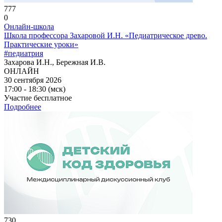
777
0
Онлайн-школа
Школа профессора Захаровой И.Н. «Педиатрическое древо.
Практические уроки»
#педиатрия
Захарова И.Н., Бережная И.В.
ОНЛАЙН
30 сентября 2026
17:00 - 18:30 (мск)
Участие бесплатное
Подробнее
730