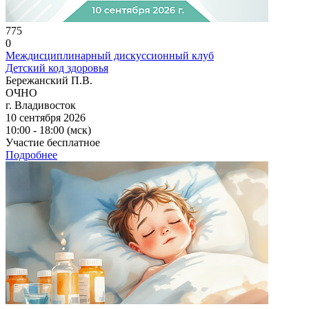
775
0
Междисциплинарный дискуссионный клуб
Детский код здоровья
Бережанский П.В.
ОЧНО
г. Владивосток
10 сентября 2026
10:00 - 18:00 (мск)
Участие бесплатное
Подробнее