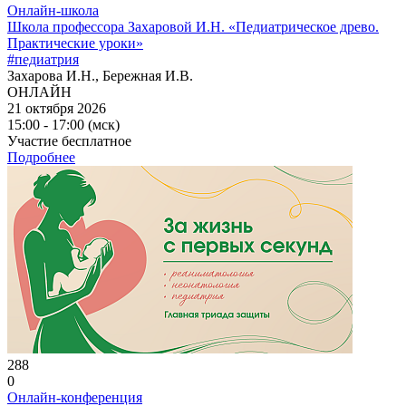
Онлайн-школа
Школа профессора Захаровой И.Н. «Педиатрическое древо.
Практические уроки»
#педиатрия
Захарова И.Н., Бережная И.В.
ОНЛАЙН
21 октября 2026
15:00 - 17:00 (мск)
Участие бесплатное
Подробнее
288
0
Онлайн-конференция