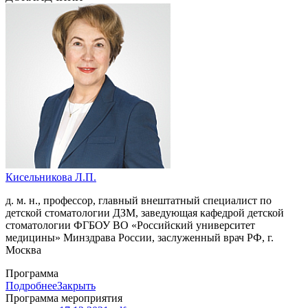
Кисельникова Л.П.
д. м. н., профессор, главный внештатный специалист по
детской стоматологии ДЗМ, заведующая кафедрой детской
стоматологии ФГБОУ ВО «Российский университет
медицины» Минздрава России, заслуженный врач РФ, г.
Москва
Программа
Подробнее
Закрыть
Программа мероприятия