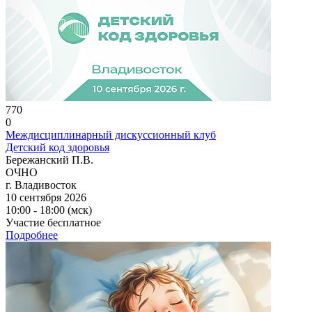
770
0
Междисциплинарный дискуссионный клуб
Детский код здоровья
Бережанский П.В.
ОЧНО
г. Владивосток
10 сентября 2026
10:00 - 18:00 (мск)
Участие бесплатное
Подробнее