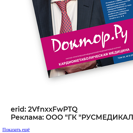
Показать ещё