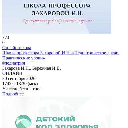
773
0
Онлайн-школа
Школа профессора Захаровой И.Н. «Педиатрическое древо.
Практические уроки»
#педиатрия
Захарова И.Н., Бережная И.В.
ОНЛАЙН
30 сентября 2026
17:00 - 18:30 (мск)
Участие бесплатное
Подробнее