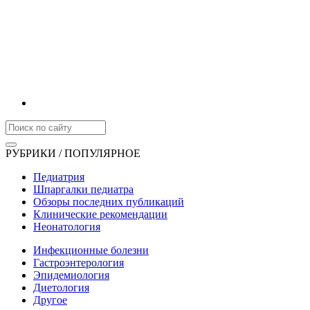
РУБРИКИ / ПОПУЛЯРНОЕ
Педиатрия
Шпаргалки педиатра
Обзоры последних публикаций
Клинические рекомендации
Неонатология
Инфекционные болезни
Гастроэнтерология
Эпидемиология
Диетология
Другое