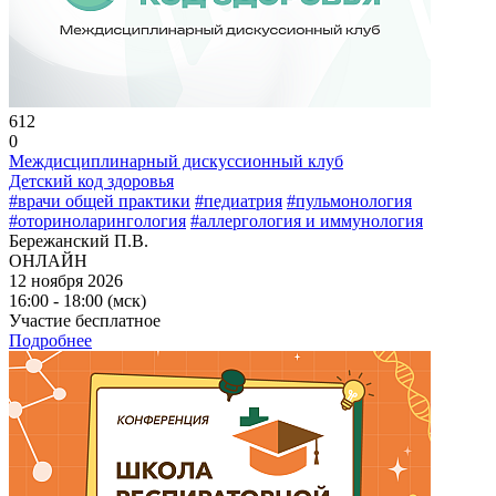
612
0
Междисциплинарный дискуссионный клуб
Детский код здоровья
#врачи общей практики
#педиатрия
#пульмонология
#оториноларингология
#аллергология и иммунология
Бережанский П.В.
ОНЛАЙН
12 ноября 2026
16:00 - 18:00 (мск)
Участие бесплатное
Подробнее