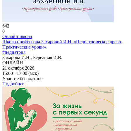
642
0
Онлайн-школа
Школа профессора Захаровой И.Н. «Педиатрическое древо.
Практические уроки»
#педиатрия
Захарова И.Н., Бережная И.В.
ОНЛАЙН
21 октября 2026
15:00 - 17:00 (мск)
Участие бесплатное
Подробнее