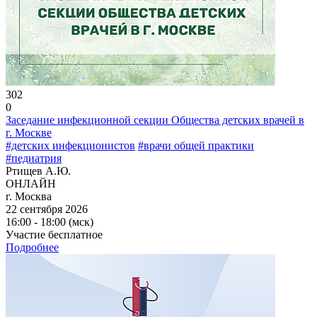
302
0
Заседание инфекционной секции Общества детских врачей в
г. Москве
#детских инфекционистов
#врачи общей практики
#педиатрия
Ртищев А.Ю.
ОНЛАЙН
г. Москва
22 сентября 2026
16:00 - 18:00 (мск)
Участие бесплатное
Подробнее