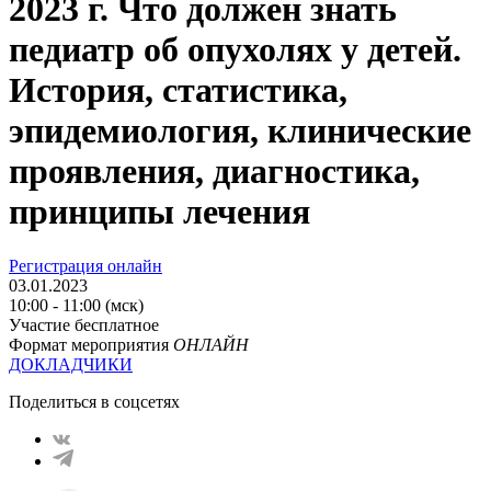
2023 г. Что должен знать
педиатр об опухолях у детей.
История, статистика,
эпидемиология, клинические
проявления, диагностика,
принципы лечения
Регистрация онлайн
03.01.2023
10:00 - 11:00 (мск)
Участие бесплатное
Формат мероприятия
ОНЛАЙН
ДОКЛАДЧИКИ
Поделиться в соцсетях