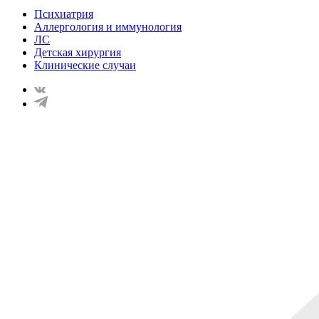
Психиатрия
Аллергология и иммунология
ЛС
Детская хирургия
Клинические случаи