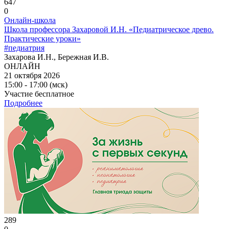
647
0
Онлайн-школа
Школа профессора Захаровой И.Н. «Педиатрическое древо.
Практические уроки»
#педиатрия
Захарова И.Н., Бережная И.В.
ОНЛАЙН
21 октября 2026
15:00 - 17:00 (мск)
Участие бесплатное
Подробнее
289