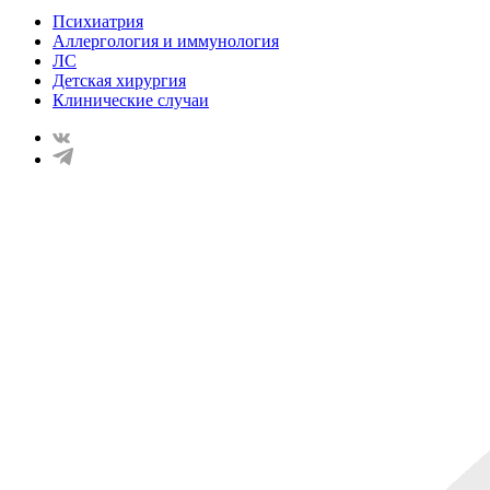
Психиатрия
Аллергология и иммунология
ЛС
Детская хирургия
Клинические случаи