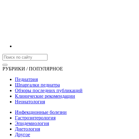
РУБРИКИ / ПОПУЛЯРНОЕ
Педиатрия
Шпаргалки педиатра
Обзоры последних публикаций
Клинические рекомендации
Неонатология
Инфекционные болезни
Гастроэнтерология
Эпидемиология
Диетология
Другое