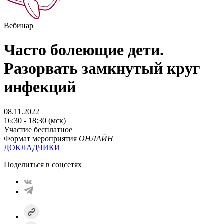
Вебинар
Часто болеющие дети.
Разорвать замкнутый круг
инфекций
08.11.2022
16:30 - 18:30 (мск)
Участие бесплатное
Формат мероприятия
ОНЛАЙН
ДОКЛАДЧИКИ
Поделиться в соцсетях