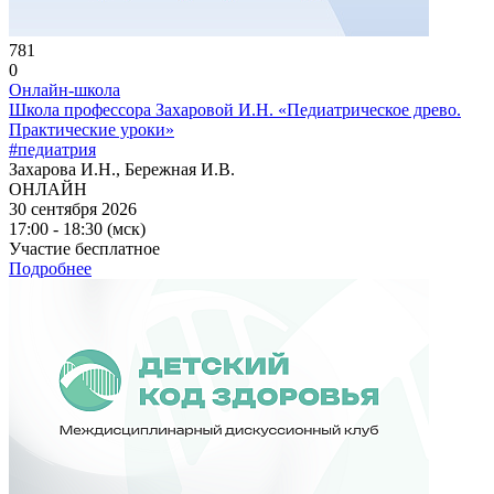
781
0
Онлайн-школа
Школа профессора Захаровой И.Н. «Педиатрическое древо.
Практические уроки»
#педиатрия
Захарова И.Н., Бережная И.В.
ОНЛАЙН
30 сентября 2026
17:00 - 18:30 (мск)
Участие бесплатное
Подробнее