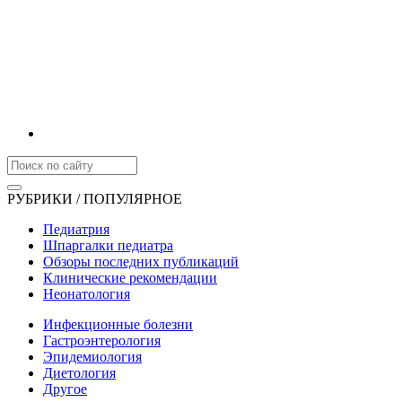
РУБРИКИ / ПОПУЛЯРНОЕ
Педиатрия
Шпаргалки педиатра
Обзоры последних публикаций
Клинические рекомендации
Неонатология
Инфекционные болезни
Гастроэнтерология
Эпидемиология
Диетология
Другое