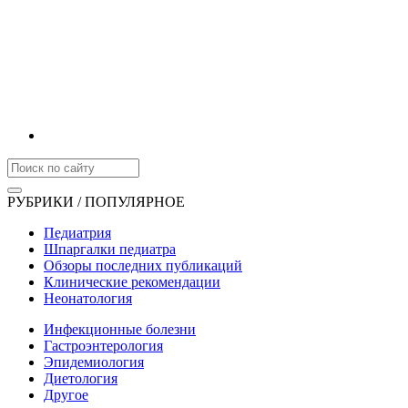
РУБРИКИ / ПОПУЛЯРНОЕ
Педиатрия
Шпаргалки педиатра
Обзоры последних публикаций
Клинические рекомендации
Неонатология
Инфекционные болезни
Гастроэнтерология
Эпидемиология
Диетология
Другое