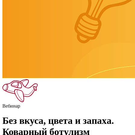
Вебинар
Без вкуса, цвета и запаха.
Коварный ботулизм