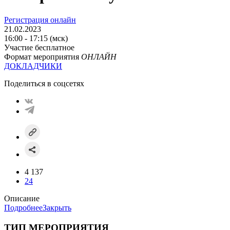
Регистрация онлайн
21.02.2023
16:00 - 17:15 (мск)
Участие бесплатное
Формат мероприятия
ОНЛАЙН
ДОКЛАДЧИКИ
Поделиться в соцсетях
4 137
24
Описание
Подробнее
Закрыть
ТИП МЕРОПРИЯТИЯ