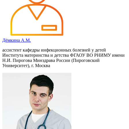
Дёмкина А.М.
ассистент кафедры инфекционных болезней у детей
Института материнства и детства ФГАОУ ВО РНИМУ имени
Н.И. Пирогова Минздрава России (Пироговский
Университет), г. Москва