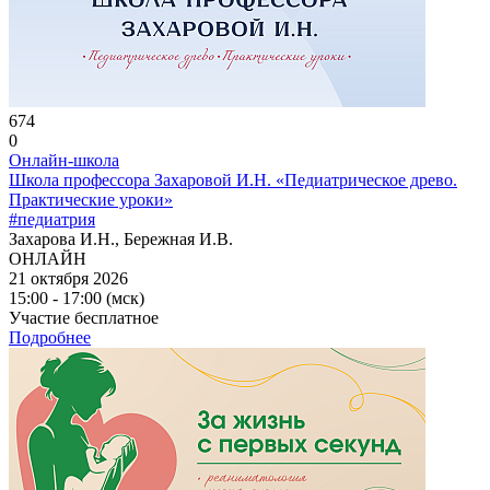
674
0
Онлайн-школа
Школа профессора Захаровой И.Н. «Педиатрическое древо.
Практические уроки»
#педиатрия
Захарова И.Н., Бережная И.В.
ОНЛАЙН
21 октября 2026
15:00 - 17:00 (мск)
Участие бесплатное
Подробнее