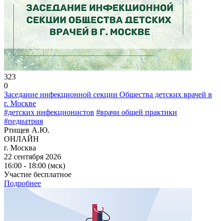
323
0
Заседание инфекционной секции Общества детских врачей в
г. Москве
#детских инфекционистов
#врачи общей практики
#педиатрия
Ртищев А.Ю.
ОНЛАЙН
г. Москва
22 сентября 2026
16:00 - 18:00 (мск)
Участие бесплатное
Подробнее