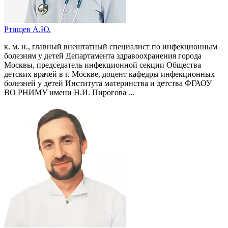
Ртищев А.Ю.
к. м. н., главный внештатный специалист по инфекционным
болезням у детей Департамента здравоохранения города
Москвы, председатель инфекционной секции Общества
детских врачей в г. Москве, доцент кафедры инфекционных
болезней у детей Института материнства и детства ФГАОУ
ВО РНИМУ имени Н.И. Пирогова ...