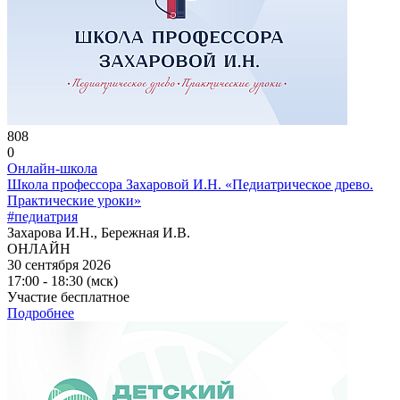
808
0
Онлайн-школа
Школа профессора Захаровой И.Н. «Педиатрическое древо.
Практические уроки»
#педиатрия
Захарова И.Н., Бережная И.В.
ОНЛАЙН
30 сентября 2026
17:00 - 18:30 (мск)
Участие бесплатное
Подробнее