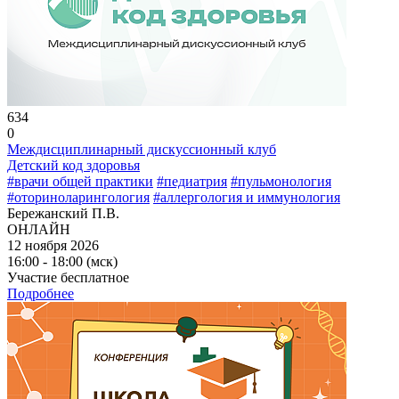
634
0
Междисциплинарный дискуссионный клуб
Детский код здоровья
#врачи общей практики
#педиатрия
#пульмонология
#оториноларингология
#аллергология и иммунология
Бережанский П.В.
ОНЛАЙН
12 ноября 2026
16:00 - 18:00 (мск)
Участие бесплатное
Подробнее