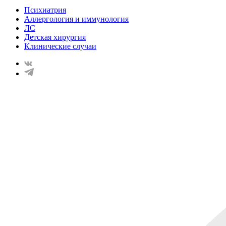
Психиатрия
Аллергология и иммунология
ЛС
Детская хирургия
Клинические случаи