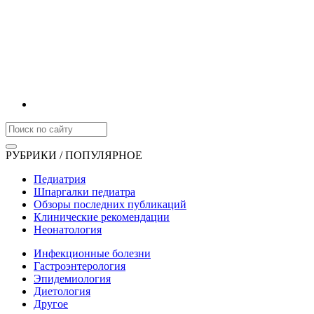
РУБРИКИ / ПОПУЛЯРНОЕ
Педиатрия
Шпаргалки педиатра
Обзоры последних публикаций
Клинические рекомендации
Неонатология
Инфекционные болезни
Гастроэнтерология
Эпидемиология
Диетология
Другое