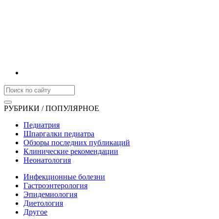
РУБРИКИ / ПОПУЛЯРНОЕ
Педиатрия
Шпаргалки педиатра
Обзоры последних публикаций
Клинические рекомендации
Неонатология
Инфекционные болезни
Гастроэнтерология
Эпидемиология
Диетология
Другое