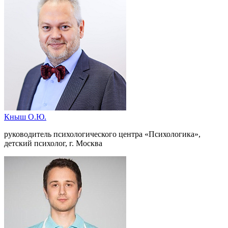
Кныш О.Ю.
руководитель психологического центра «Психологика»,
детский психолог, г. Москва