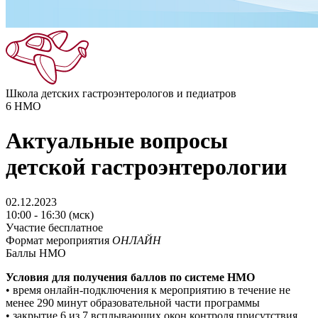
Школа детских гастроэнтерологов и педиатров
6
НМО
Актуальные вопросы
детской гастроэнтерологии
02.12.2023
10:00 - 16:30 (мск)
Участие бесплатное
Формат мероприятия
ОНЛАЙН
Баллы НМО
Условия для получения баллов по системе НМO
• время онлайн-подключения к мероприятию в течение не
менее 290 минут образовательной части программы
• закрытие 6 из 7 всплывающих окон контроля присутствия