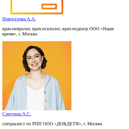
Новоселова А.А.
врач-невролог, врач-психолог, врач-педиатр ООО «Наше
время», г. Москва
Слаутина А.С.
специалист по РПП ООО «ДОКДЕТИ», г. Москва