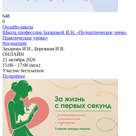
648
0
Онлайн-школа
Школа профессора Захаровой И.Н. «Педиатрическое древо.
Практические уроки»
#педиатрия
Захарова И.Н., Бережная И.В.
ОНЛАЙН
21 октября 2026
15:00 - 17:00 (мск)
Участие бесплатное
Подробнее