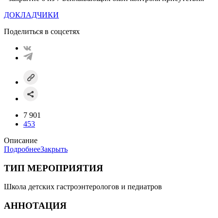
ДОКЛАДЧИКИ
Поделиться в соцсетях
7 901
453
Описание
Подробнее
Закрыть
ТИП МЕРОПРИЯТИЯ
Школа детских гастроэнтерологов и педиатров
АННОТАЦИЯ