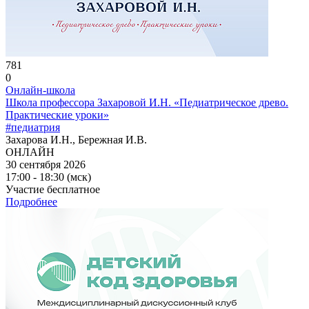
781
0
Онлайн-школа
Школа профессора Захаровой И.Н. «Педиатрическое древо.
Практические уроки»
#педиатрия
Захарова И.Н., Бережная И.В.
ОНЛАЙН
30 сентября 2026
17:00 - 18:30 (мск)
Участие бесплатное
Подробнее