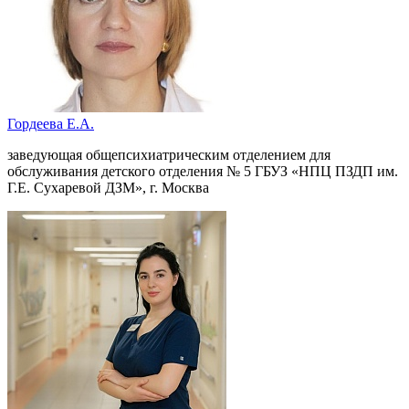
Гордеева Е.А.
заведующая общепсихиатрическим отделением для
обслуживания детского отделения № 5 ГБУЗ «НПЦ ПЗДП им.
Г.Е. Сухаревой ДЗМ», г. Москва