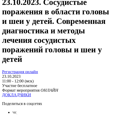
23.10.2023. Сосудистые
поражения в области головы
и шеи у детей. Современная
диагностика и методы
лечения сосудистых
поражений головы и шеи у
детей
Регистрация онлайн
23.10.2023
11:00 - 12:00 (мск)
Участие бесплатное
Формат мероприятия
ОНЛАЙН
ДОКЛАДЧИКИ
Поделиться в соцсетях