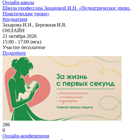
Онлайн-школа
Школа профессора Захаровой И.Н. «Педиатрическое древо.
Практические уроки»
#педиатрия
Захарова И.Н., Бережная И.В.
ОНЛАЙН
21 октября 2026
15:00 - 17:00 (мск)
Участие бесплатное
Подробнее
286
0
Онлайн-конференция