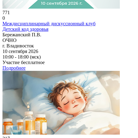
771
0
Междисциплинарный дискуссионный клуб
Детский код здоровья
Бережанский П.В.
ОЧНО
г. Владивосток
10 сентября 2026
10:00 - 18:00 (мск)
Участие бесплатное
Подробнее