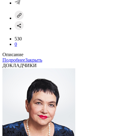
530
0
Описание
Подробнее
Закрыть
ДОКЛАДЧИКИ