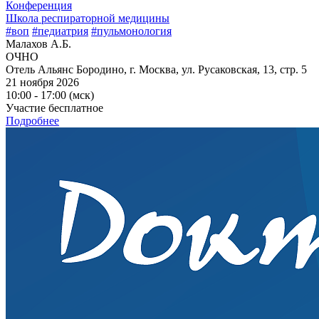
Конференция
Школа респираторной медицины
#воп
#педиатрия
#пульмонология
Малахов А.Б.
ОЧНО
Отель Альянс Бородино, г. Москва, ул. Русаковская, 13, стр. 5
21 ноября 2026
10:00 - 17:00 (мск)
Участие бесплатное
Подробнее