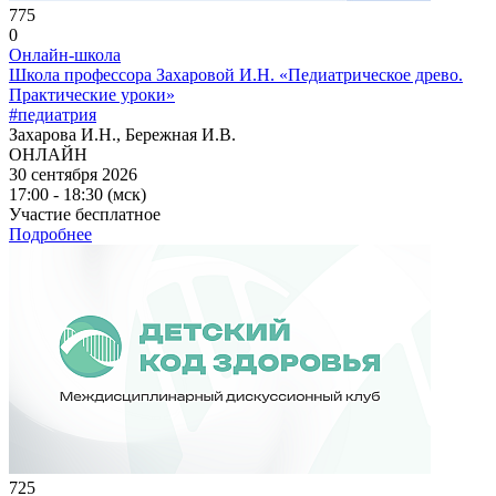
775
0
Онлайн-школа
Школа профессора Захаровой И.Н. «Педиатрическое древо.
Практические уроки»
#педиатрия
Захарова И.Н., Бережная И.В.
ОНЛАЙН
30 сентября 2026
17:00 - 18:30 (мск)
Участие бесплатное
Подробнее
725