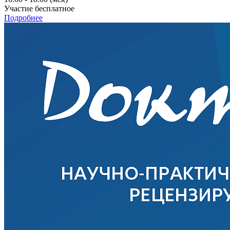
Участие бесплатное
Подробнее