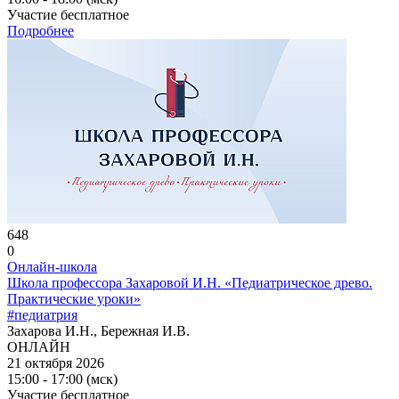
Участие бесплатное
Подробнее
648
0
Онлайн-школа
Школа профессора Захаровой И.Н. «Педиатрическое древо.
Практические уроки»
#педиатрия
Захарова И.Н., Бережная И.В.
ОНЛАЙН
21 октября 2026
15:00 - 17:00 (мск)
Участие бесплатное