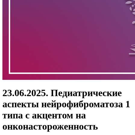
23.06.2025. Педиатрические
аспекты нейрофиброматоза 1
типа с акцентом на
онконастороженность