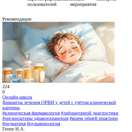
пользователей
мероприятия
Рекомендации
224
0
Онлайн-школа
Варианты лечения ОРВИ у детей с учётом клинической
картины
#клиническая фармакология
#лабораторной диагностики
#организаторы здравоохранения
#врачи общей практики
#педиатрия
#пульмонология
Геппе Н.А.