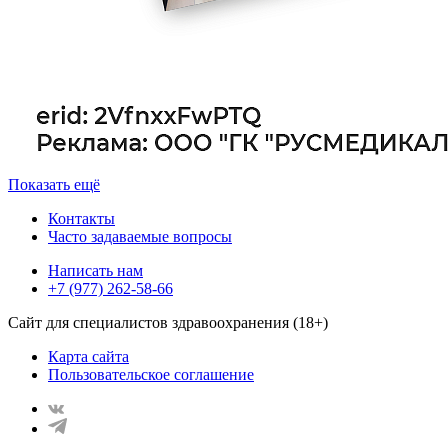
Показать ещё
Контакты
Часто задаваемые вопросы
Написать нам
+7 (977) 262-58-66
Сайт для специалистов здравоохранения (18+)
Карта сайта
Пользовательское соглашение