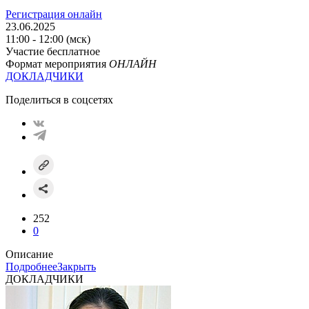
Регистрация онлайн
23.06.2025
11:00 - 12:00 (мск)
Участие бесплатное
Формат мероприятия
ОНЛАЙН
ДОКЛАДЧИКИ
Поделиться в соцсетях
252
0
Описание
Подробнее
Закрыть
ДОКЛАДЧИКИ