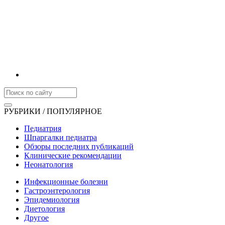
РУБРИКИ / ПОПУЛЯРНОЕ
Педиатрия
Шпаргалки педиатра
Обзоры последних публикаций
Клинические рекомендации
Неонатология
Инфекционные болезни
Гастроэнтерология
Эпидемиология
Диетология
Другое