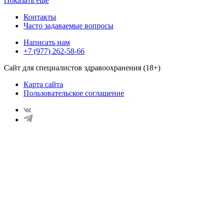
Показать ещё
Контакты
Часто задаваемые вопросы
Написать нам
+7 (977) 262-58-66
Сайт для специалистов здравоохранения (18+)
Карта сайта
Пользовательское соглашение