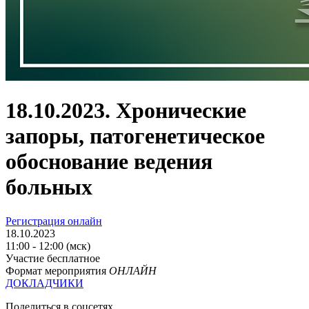
18.10.2023. Хронические
запоры, патогенетическое
обоснование ведения
больных
Регистрация онлайн
18.10.2023
11:00 - 12:00 (мск)
Участие бесплатное
Формат мероприятия
ОНЛАЙН
ДОКЛАДЧИКИ
Поделиться в соцсетях