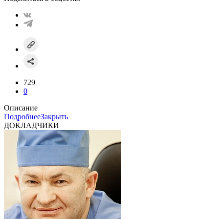
729
0
Описание
Подробнее
Закрыть
ДОКЛАДЧИКИ