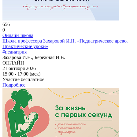
656
0
Онлайн-школа
Школа профессора Захаровой И.Н. «Педиатрическое древо.
Практические уроки»
#педиатрия
Захарова И.Н., Бережная И.В.
ОНЛАЙН
21 октября 2026
15:00 - 17:00 (мск)
Участие бесплатное
Подробнее